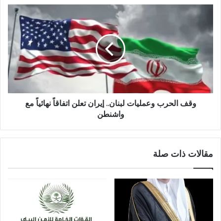
وقف الحرب وعمليات لبنان.. إيران تعلن اتفاقاً نهائياً مع
واشنطن
مقالات ذات صلة