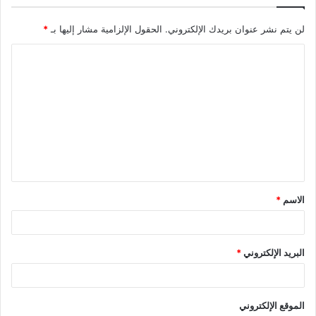
لن يتم نشر عنوان بريدك الإلكتروني.
الحقول الإلزامية مشار إليها بـ
*
ا
ل
ت
ع
ل
ي
ق
الاسم
*
*
البريد الإلكتروني
*
الموقع الإلكتروني