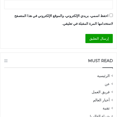
احفظ اسمي، بريدي الإلكتروني، والموقع الإلكتروني في هذا المتصفح
لاستخدامها المرة المقبلة في تعليقي.
MUST READ
الرئيسية
عن
فريق العمل
أخبار العالم
تقنية
شراء القالب!