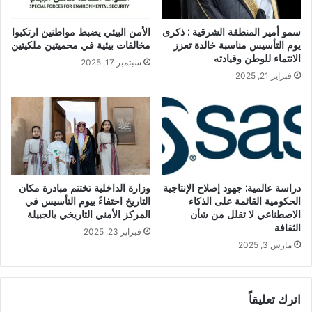
سمو أمير المنطقة الشرقية : ذكرى
الأمن البيئي يضبط مواطنين ارتكبوا
يوم التأسيس مناسبة خالدة تعزز
مخالفات بيئية في محميتين ملكيتين
الانتماء للوطن وقيادته
سبتمبر 17, 2025
فبراير 21, 2025
دراسة عالمية: جهود إصلاح الإنتاجية
وزارة الداخلية تختتم مبادرة مكان
الحكومية القائمة على الذكاء
التاريخ احتفاءً بيوم التأسيس في
الاصطناعي لا تقلل من شأن
المركز الأمني التاريخي بالجبيلة
الثقافة
فبراير 23, 2025
مارس 3, 2025
اترك تعليقاً