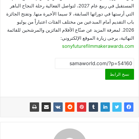
المستقبل في ربيع عام 2027، لتواصل الفعالية رحلة النجاح الباهر
التي أرستها في دوراتها السابقة، لا سيما الأخيرة منها. وتفتح الجائزة
باب التقديم أمام المبدعين من مختلف الفئات اعتباراً من يوليو
2026. لمعرفة المزيد عن صنّاع الأفلام الفائزين والمرشحين للقائمة
النهائية، يرجى زيارة الموقع الإلكتروني:
sonyfuturefilmmakerawards.com
نسخ الرابط