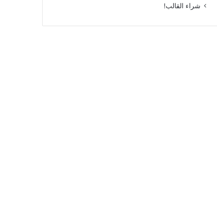
شراء القالب!