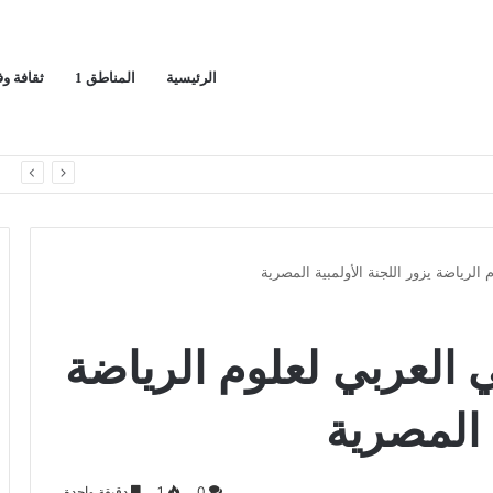
الرئيسية
المناطق 1
ثقافة و
ا
الرياضة يزور اللجنة الأولمبية المصرية
 العربي لعلوم الرياضة
ة المصرية
0
1
دقيقة واحدة