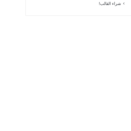
شراء القالب!