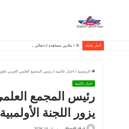
(4 ) ملايين مشاهدة لـ«تعالي هنا».. نادر الأتات يواصل نجاحه باللهجة المصرية
أخبار عاجلة
الرئيسية
/
اخبار عالمية
/
رئيس المجمع العلمي العربي لعلوم 
اخبار عالمية
رئيس المجمع العلمي
يزور اللجنة الأولمبي
اسلام القحطانى
مايو 14, 2026