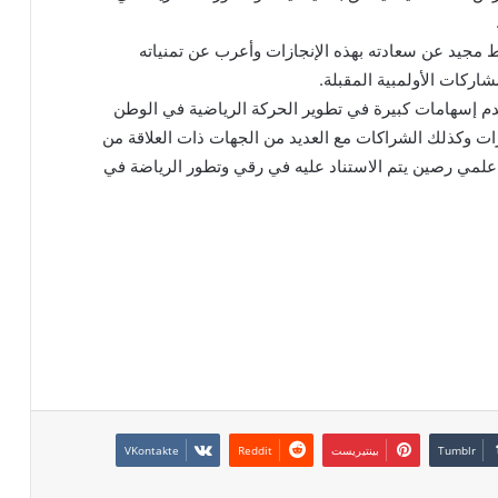
ط مجيد عن سعادته بهذه الإنجازات وأعرب عن تمنياته
اركات الأولمبية المقبلة.
قدم إسهامات كبيرة في تطوير الحركة الرياضية في الوطن
ات وكذلك الشراكات مع العديد من الجهات ذات العلاقة من
علمي رصين يتم الاستناد عليه في رقي وتطور الرياضة في
بينتيريست