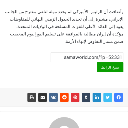
وأضافت أن الرئيس الأميركي لم يحدد مهلة لتلقي مقترح من الجانب
الإيراني، مشيرة إلى أن تحديد الجدول الزمني النهائي للمفاوضات
يعود إلى القائد الأعلى للقوات المسلحة في الولايات المتحدة،
مؤكدة أن إيران مطالبة بالموافقة على تسليم اليورانيوم المخصب
ضمن مسار التفاوض لإنهاء الأزمة.
نسخ الرابط