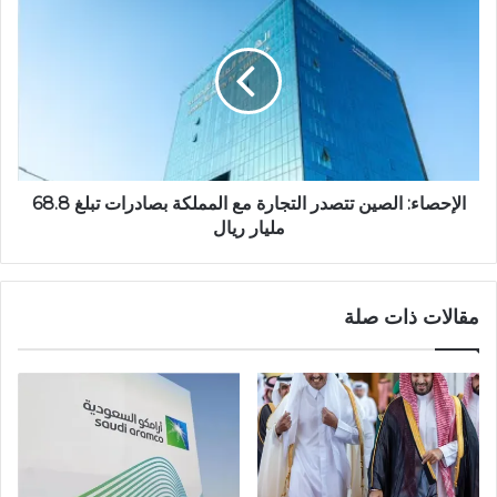
الإحصاء: الصين تتصدر التجارة مع المملكة بصادرات تبلغ 68.8
مليار ريال
مقالات ذات صلة