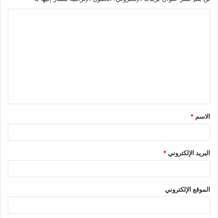
ا
ل
ت
ع
ل
ي
ق
الاسم
*
*
البريد الإلكتروني
*
الموقع الإلكتروني