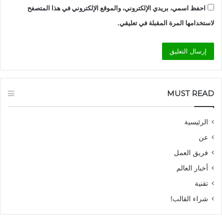
احفظ اسمي، بريدي الإلكتروني، والموقع الإلكتروني في هذا المتصفح
لاستخدامها المرة المقبلة في تعليقي.
MUST READ
الرئيسية
عن
فريق العمل
أخبار العالم
تقنية
شراء القالب!