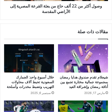
وصول أكثر من 22 ألف حاج من بعثة القرعة المصرية إلى
الأراضي المقدسة
مقالات ذات صلة
شيجلام تقدم صندوق هدايا رمضان
خلال أسبوع واحد: الجمارك
بمجموعة جمالية مختارة تجمع بين
السعودية تحبط آلاف محاولات
أناقة رمضان وإشراقة العيد
التهريب وتضبط مخدرات وأسلحة
مارس 17, 2026
سبتمبر 6, 2025