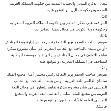
مجال الدفاع المدني والحماية المدنية بين حكومة المملكة العربية
السعودية وحكومة ماليزيا، والتوقيع عليه.
ثانيًا:
الموافقة على مذكرة تفاهم بين حكومة المملكة العربية السعودية
وحكومة دولة الكويت في مجال تنمية الصادرات.
ثالثًا:
تفويض صاحب السمو وزير الثقافة رئيس مجلس إدارة هيئة المتاحف
-أو من ينيبه- بالتباحث مع الجانب المغربي في شأن مشروع مذكرة
تفاهم للتعاون في مجال المتاحف بين الهيئة والمؤسسة الوطنية
للمتاحف في المملكة المغربية، والتوقيع عليه.
رابعًا:
تفويض صاحب السمو وزير الثقافة رئيس مجلس أمناء مجمع الملك
سلمان العالمي للغة العربية -أو من ينيبه- بالتباحث مع الجانب
التونسي في شأن مشروع مذكرة تفاهم للتعاون في مجال اللغة
العربية بين مجمع الملك سلمان العالمي للغة العربية والمجمع
التونسي للعلوم والآداب والفنون، والتوقيع عليه.
خامسًا: