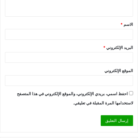
ي
ق
الاسم
*
*
البريد الإلكتروني
*
الموقع الإلكتروني
احفظ اسمي، بريدي الإلكتروني، والموقع الإلكتروني في هذا المتصفح
لاستخدامها المرة المقبلة في تعليقي.