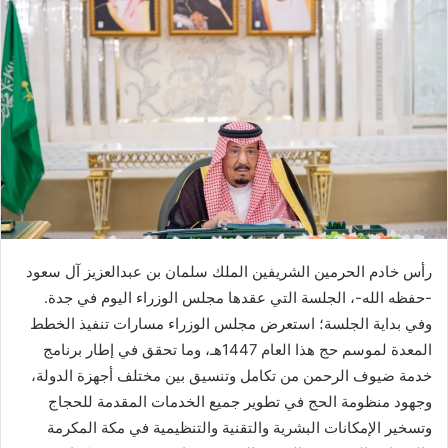
رأس خادم الحرمين الشريفين الملك سلمان بن عبدالعزيز آل سعود
-حفظه الله-، الجلسة التي عقدها مجلس الوزراء اليوم في جدة.
وفي بداية الجلسة؛ استعرض مجلس الوزراء مسارات تنفيذ الخطط
المعدة لموسم حج هذا العام 1447هـ، وما تحقق في إطار برنامج
خدمة ضيوف الرحمن من تكامل وتنسيق بين مختلف أجهزة الدولة،
وجهود منظومة الحج في تطوير جميع الخدمات المقدمة للحجاج
وتسخير الإمكانات البشرية والتقنية والتنظيمية في مكة المكرمة