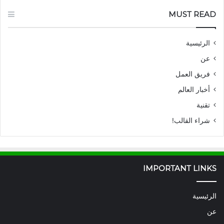
MUST READ
الرئيسية
عن
فريق العمل
أخبار العالم
تقنية
شراء القالب!
IMPORTANT LINKS
الرئيسية
عن