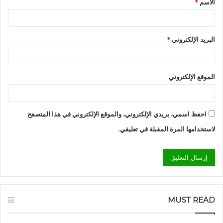
الاسم
*
*
البريد الإلكتروني
*
الموقع الإلكتروني
احفظ اسمي، بريدي الإلكتروني، والموقع الإلكتروني في هذا المتصفح
لاستخدامها المرة المقبلة في تعليقي.
MUST READ