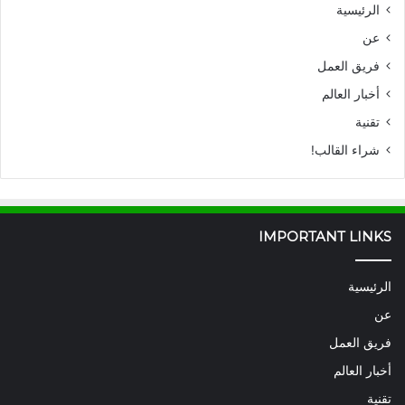
الرئيسية
عن
فريق العمل
أخبار العالم
تقنية
شراء القالب!
IMPORTANT LINKS
الرئيسية
عن
فريق العمل
أخبار العالم
تقنية