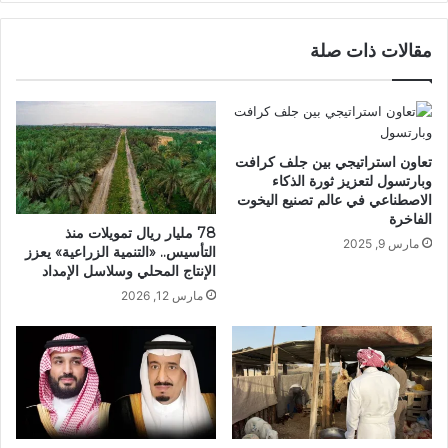
مقالات ذات صلة
تعاون استراتيجي بين جلف كرافت
وبارتسول لتعزيز ثورة الذكاء
الاصطناعي في عالم تصنيع اليخوت
الفاخرة
78 مليار ريال تمويلات منذ
مارس 9, 2025
التأسيس.. «التنمية الزراعية» يعزز
الإنتاج المحلي وسلاسل الإمداد
مارس 12, 2026