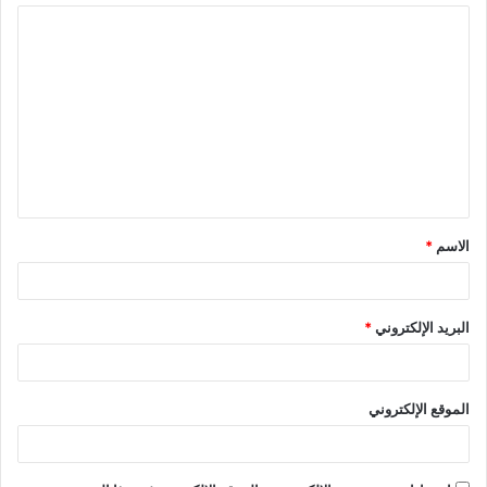
ا
ل
ت
ع
ل
ي
ق
الاسم
*
*
البريد الإلكتروني
*
الموقع الإلكتروني