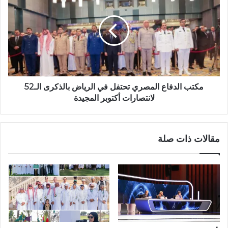
مكتب الدفاع المصري تحتفل في الرياض بالذكرى الـ52
لانتصارات أكتوبر المجيدة
مقالات ذات صلة