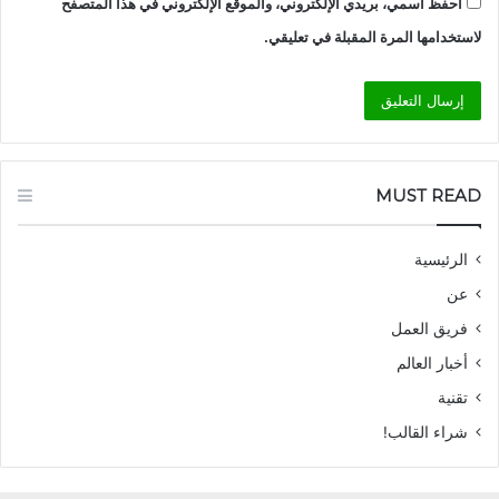
احفظ اسمي، بريدي الإلكتروني، والموقع الإلكتروني في هذا المتصفح
لاستخدامها المرة المقبلة في تعليقي.
MUST READ
الرئيسية
عن
فريق العمل
أخبار العالم
تقنية
شراء القالب!