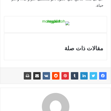
حياة.
مقالات ذات صلة