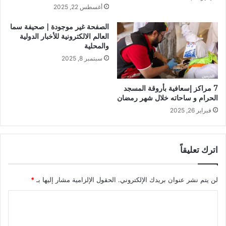
أغسطس 22, 2025
الصفحة غير موجودة | صحيفة سما
العالم الالكترونية للأخبار الدولية
والمحلية
سبتمبر 8, 2025
7 مراكز إسعافية بأروقة المسجد
الحرام و ساحاته خلال شهر رمضان
فبراير 26, 2025
اترك تعليقاً
لن يتم نشر عنوان بريدك الإلكتروني.
الحقول الإلزامية مشار إليها بـ
*
ا
ل