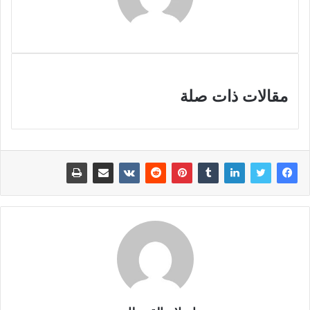
مقالات ذات صلة