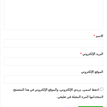
ت
ع
ل
ي
ق
الاسم
*
*
البريد الإلكتروني
*
الموقع الإلكتروني
احفظ اسمي، بريدي الإلكتروني، والموقع الإلكتروني في هذا المتصفح
لاستخدامها المرة المقبلة في تعليقي.