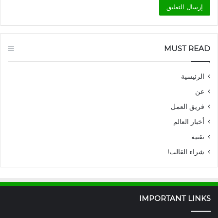
MUST READ
الرئيسية
عن
فريق العمل
أخبار العالم
تقنية
شراء القالب!
IMPORTANT LINKS