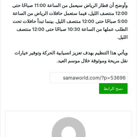
وأوضح أن قطار الرياض سيعمل من الساعة 11:00 صباحًا حتى
12:00 منتصف الليل، فيما ستعمل حافلات الرياض من الساعة
5:00 صباحًا حتى 12:00 منتصف الليل. بينما تبدأ حافلات تحت
الطلب عملها من الساعة 10:30 صباحًا حتى 12:00 منتصف
الليل.
ويأتي هذا التنظيم بهدف تعزيز انسيابية الحركة وتوفير خيارات
نقل مريحة وموثوقة خلال موسم العيد.
نسخ الرابط