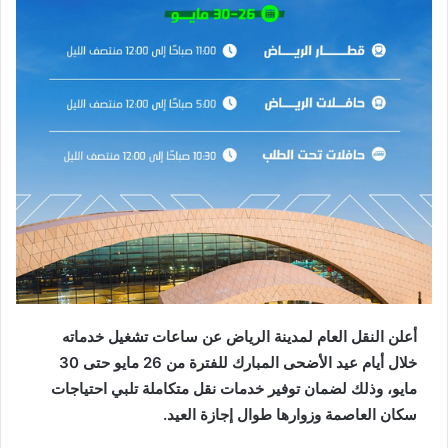
أعلن النقل العام لمدينة الرياض عن ساعات تشغيل خدماته
خلال أيام عيد الأضحى المبارك للفترة من 26 مايو حتى 30
مايو، وذلك لضمان توفير خدمات نقل متكاملة تلبي احتياجات
سكان العاصمة وزوارها طوال إجازة العيد.