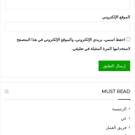
الموقع الإلكتروني
احفظ اسمي، بريدي الإلكتروني، والموقع الإلكتروني في هذا المتصفح
لاستخدامها المرة المقبلة في تعليقي.
MUST READ
الرئيسية
عن
فريق العمل