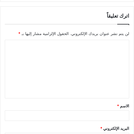
اترك تعليقاً
لن يتم نشر عنوان بريدك الإلكتروني.
الحقول الإلزامية مشار إليها بـ
*
ا
ل
ت
ع
ل
ي
ق
الاسم
*
*
البريد الإلكتروني
*