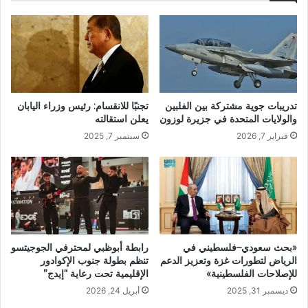
تدريبات جوية مشتركة بين الفلبين
تجنبًا للانقسام: رئيس وزراء اليابان
والولايات المتحدة في جزيرة لوزون
يعلن استقالته
فبراير 7, 2026
سبتمبر 7, 2025
«بحث سعودي–فلسطيني في
رابطة أبوظبي لمحترفي الجوجيتسو
الرياض لتطورات غزة وتعزيز الدعم
تنظم بطولة جنوب الإكوادور
للإصلاحات الفلسطينية»
الإقليمية تحت رعاية “إيدج”
ديسمبر 31, 2025
أبريل 24, 2026