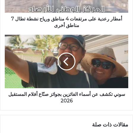
أمطار رعدية على مرتفعات 4 مناطق ورياح نشطة تطال 7
مناطق أخرى
سوني تكشف عن أسماء الفائزين بجوائز صنّاع أفلام المستقبل
2026
مقالات ذات صلة