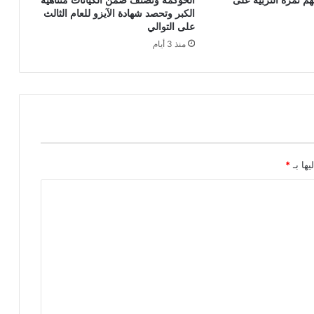
الكبر وتحصد شهادة الآيزو للعام الثالث
على التوالي
منذ 3 أيام
يها بـ
*