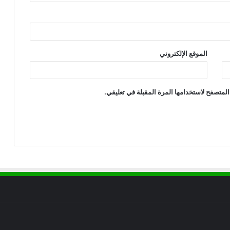
الموقع الإلكتروني
المتصفح لاستخدامها المرة المقبلة في تعليقي.