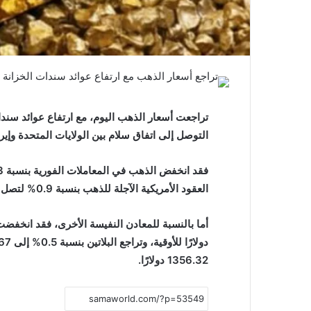
تراجعت أسعار الذهب اليوم، مع ارتفاع عوائد سندات
التوصل إلى اتفاق سلام بين الولايات المتحدة وإير
العقود الأمريكية الآجلة للذهب بنسبة 0.9% لتصل إلى 4471.10 دولارًا.
1356.32 دولارًا.