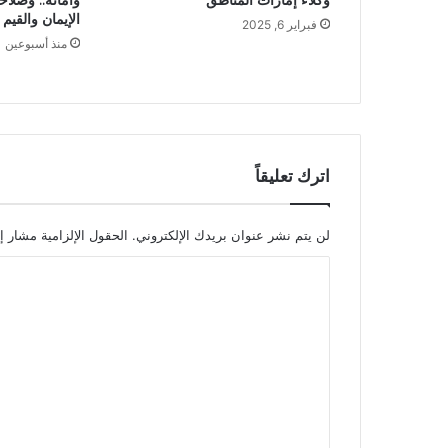
الإيمان والقيم
فبراير 6, 2025
منذ أسبوعين
اترك تعليقاً
لن يتم نشر عنوان بريدك الإلكتروني.
الحقول الإلزامية مشار إل
ا
ل
ت
ع
ل
ي