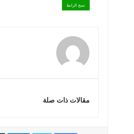
نسخ الرابط
مقالات ذات صلة