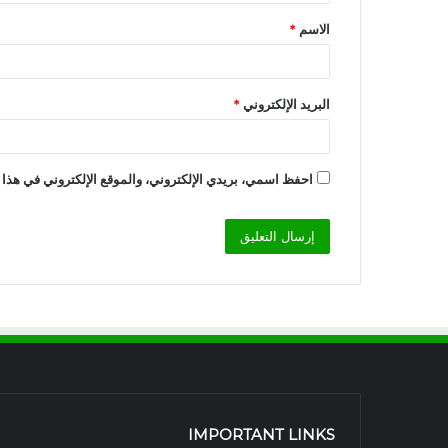
ق
الاسم
*
*
البريد الإلكتروني
*
احفظ اسمي، بريدي الإلكتروني، والموقع الإلكتروني في هذا 
IMPORTANT LINKS