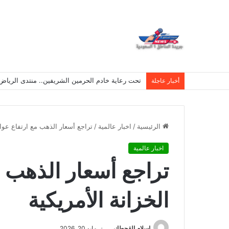
تحت رعاية خادم الحرمين الشريفين.. منتدى الرياض الاقتصادي يع
أخبار عاجلة
الرئيسية
/
اخبار عالمية
/
تراجع أسعار الذهب مع ارتفاع عوائ
اخبار عالمية
تراجع أسعار الذهب 
الخزانة الأمريكية
اسلام القحطانى
مايو 20, 2026