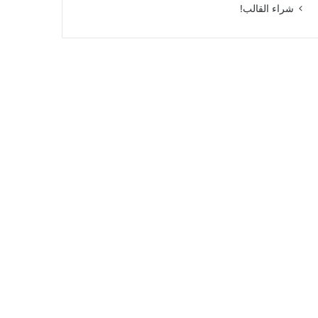
شراء القالب!