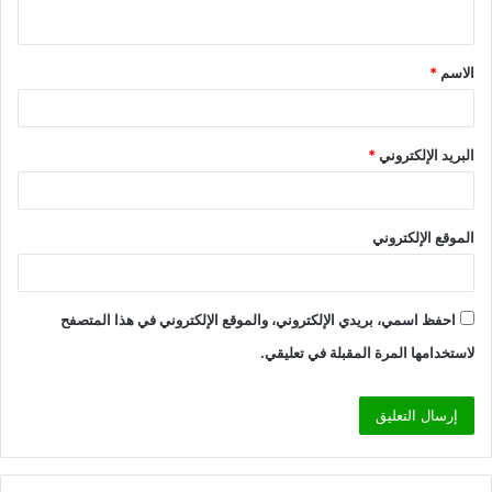
ي
ق
الاسم
*
*
البريد الإلكتروني
*
الموقع الإلكتروني
احفظ اسمي، بريدي الإلكتروني، والموقع الإلكتروني في هذا المتصفح
لاستخدامها المرة المقبلة في تعليقي.