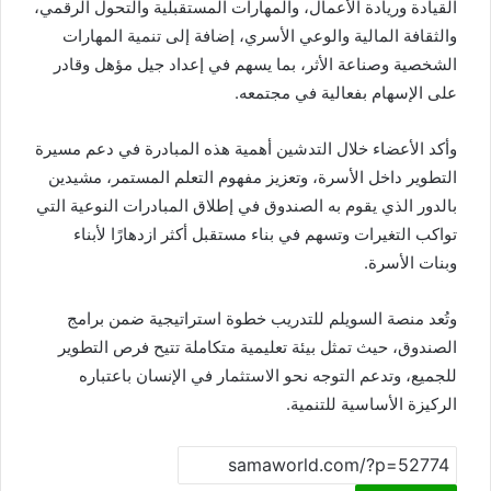
القيادة وريادة الأعمال، والمهارات المستقبلية والتحول الرقمي،
والثقافة المالية والوعي الأسري، إضافة إلى تنمية المهارات
الشخصية وصناعة الأثر، بما يسهم في إعداد جيل مؤهل وقادر
على الإسهام بفعالية في مجتمعه.
وأكد الأعضاء خلال التدشين أهمية هذه المبادرة في دعم مسيرة
التطوير داخل الأسرة، وتعزيز مفهوم التعلم المستمر، مشيدين
بالدور الذي يقوم به الصندوق في إطلاق المبادرات النوعية التي
تواكب التغيرات وتسهم في بناء مستقبل أكثر ازدهارًا لأبناء
وبنات الأسرة.
وتُعد منصة السويلم للتدريب خطوة استراتيجية ضمن برامج
الصندوق، حيث تمثل بيئة تعليمية متكاملة تتيح فرص التطوير
للجميع، وتدعم التوجه نحو الاستثمار في الإنسان باعتباره
الركيزة الأساسية للتنمية.