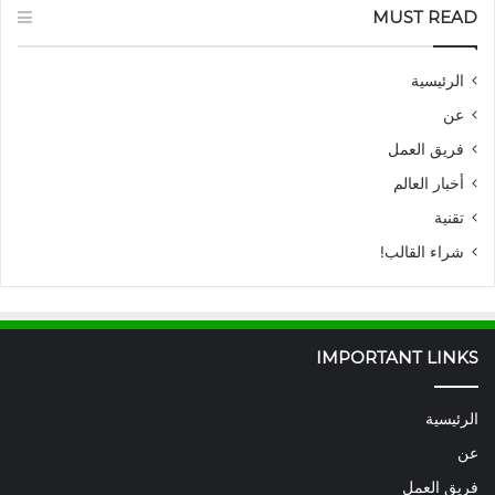
MUST READ
الرئيسية
عن
فريق العمل
أخبار العالم
تقنية
شراء القالب!
IMPORTANT LINKS
الرئيسية
عن
فريق العمل