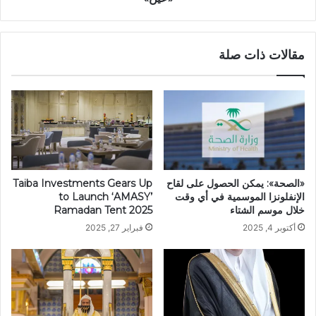
مقالات ذات صلة
«الصحة»: يمكن الحصول على لقاح
Taiba Investments Gears Up
الإنفلونزا الموسمية في أي وقت
to Launch ‘AMASY’
خلال موسم الشتاء
Ramadan Tent 2025
أكتوبر 4, 2025
فبراير 27, 2025