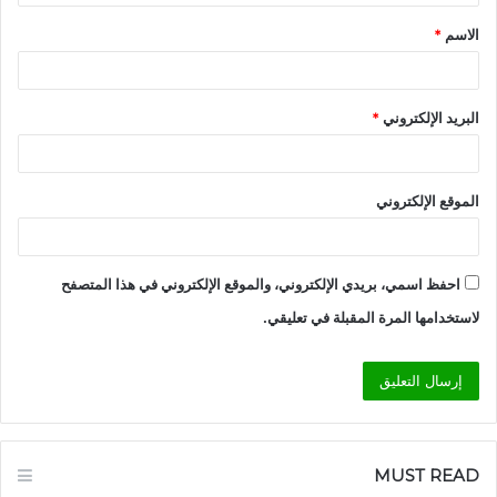
ق
الاسم
*
*
البريد الإلكتروني
*
الموقع الإلكتروني
احفظ اسمي، بريدي الإلكتروني، والموقع الإلكتروني في هذا المتصفح
لاستخدامها المرة المقبلة في تعليقي.
MUST READ