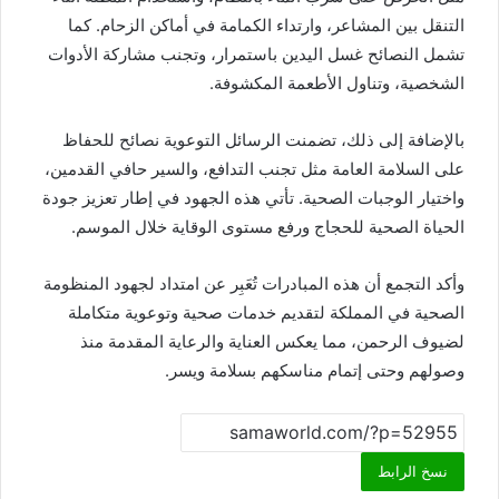
التنقل بين المشاعر، وارتداء الكمامة في أماكن الزحام. كما
تشمل النصائح غسل اليدين باستمرار، وتجنب مشاركة الأدوات
الشخصية، وتناول الأطعمة المكشوفة.
بالإضافة إلى ذلك، تضمنت الرسائل التوعوية نصائح للحفاظ
على السلامة العامة مثل تجنب التدافع، والسير حافي القدمين،
واختيار الوجبات الصحية. تأتي هذه الجهود في إطار تعزيز جودة
الحياة الصحية للحجاج ورفع مستوى الوقاية خلال الموسم.
وأكد التجمع أن هذه المبادرات تُعَبِر عن امتداد لجهود المنظومة
الصحية في المملكة لتقديم خدمات صحية وتوعوية متكاملة
لضيوف الرحمن، مما يعكس العناية والرعاية المقدمة منذ
وصولهم وحتى إتمام مناسكهم بسلامة ويسر.
نسخ الرابط