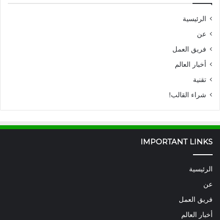
الرئيسية
عن
فريق العمل
أخبار العالم
تقنية
شراء القالب!
IMPORTANT LINKS
الرئيسية
عن
فريق العمل
أخبار العالم