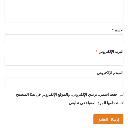
ل
ي
ق
الاسم
*
*
البريد الإلكتروني
*
الموقع الإلكتروني
احفظ اسمي، بريدي الإلكتروني، والموقع الإلكتروني في هذا المتصفح
لاستخدامها المرة المقبلة في تعليقي.