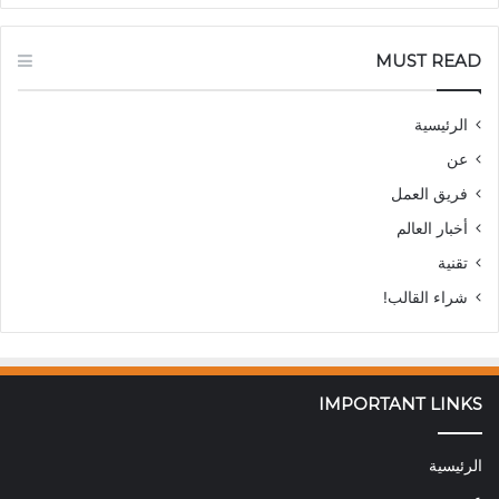
MUST READ
الرئيسية
عن
فريق العمل
أخبار العالم
تقنية
شراء القالب!
IMPORTANT LINKS
الرئيسية