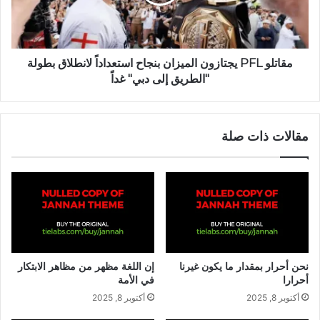
مقاتلو PFL يجتازون الميزان بنجاح استعداداً لانطلاق بطولة
"الطريق إلى دبي" غداً
مقالات ذات صلة
نحن أحرار بمقدار ما يكون غيرنا
إن اللغة مظهر من مظاهر الابتكار
أحرارا
في الأمة
أكتوبر 8, 2025
أكتوبر 8, 2025