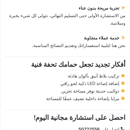
تجربة مريحة بدون عناء
من الاستشارة الأولى حتى التسليم النهائي، نتولى كل شيء بخبرة
وسلاسة.
خدمة عملاء متجاوبة
نحن هنا لتلبية استفساراتك وتقديم النصائح المناسبة.
أفكار تجديد تجعل حمامك تحفة فنية
تركيب بلاط أنيق بألوان هادئة
إضافة إضاءة LED ذكية لجو راقي
دواليب حديثة توفر مساحة تخزين
مرايا بإضاءة داخلية تضيف عمقًا للمساحة
احصل على استشارة مجانية اليوم!
اتصل على
50722556