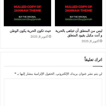
ليس من المنطق أن تتباهى بالحرية
حيث تكون الحرية يكون الوطن
و أنت مكبل بقيود المنطق
أكتوبر 8, 2025
أكتوبر 8, 2025
اترك تعليقاً
لن يتم نشر عنوان بريدك الإلكتروني.
الحقول الإلزامية مشار إليها بـ
*
ا
ل
ت
ع