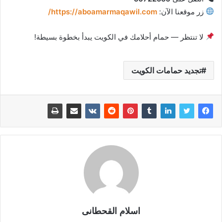
زر موقعنا الآن:
https://aboamarmaqawil.com/
لا تنتظر — حمام أحلامك في الكويت يبدأ بخطوة بسيطة!
تجديد حمامات الكويت
اسلام القحطانى