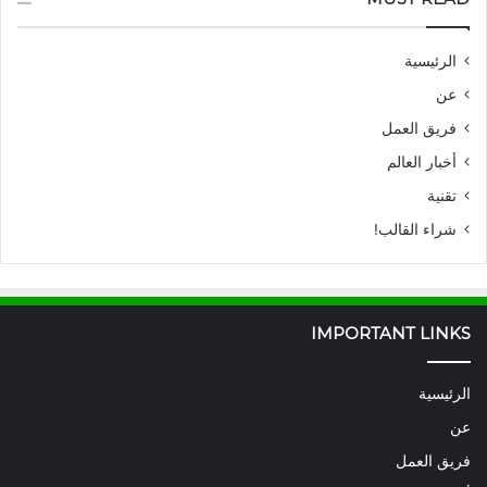
الرئيسية
عن
فريق العمل
أخبار العالم
تقنية
شراء القالب!
IMPORTANT LINKS
الرئيسية
عن
فريق العمل