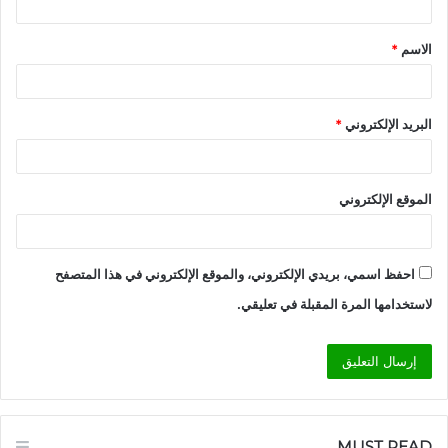
ق
الاسم
*
*
البريد الإلكتروني
*
الموقع الإلكتروني
احفظ اسمي، بريدي الإلكتروني، والموقع الإلكتروني في هذا المتصفح
لاستخدامها المرة المقبلة في تعليقي.
MUST READ