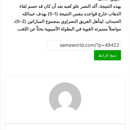
بهذه النتيجة، أكد النصر علو كعبه بعد أن كان قد حسم لقاء
الذهاب خارج قواعده بنفس النتيجة (1-0) بهدف عبدالله
الحمدان، ليتأهل الفريق النصراوي بمجموع المباراتين (2-0)،
مواصلاً مسيرته القوية في البطولة الآسيوية بحثاً عن اللقب.
نسخ الرابط