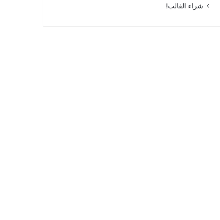
شراء القالب!