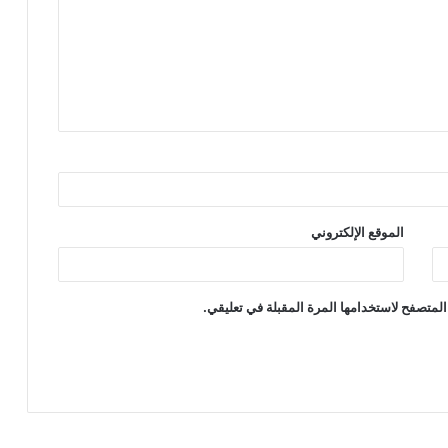
الموقع الإلكتروني
المتصفح لاستخدامها المرة المقبلة في تعليقي.