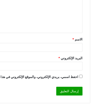
ت
ع
ل
ي
ق
الاسم
*
*
البريد الإلكتروني
*
احفظ اسمي، بريدي الإلكتروني، والموقع الإلكتروني في هذا 