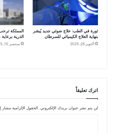
ثورة في الطب: علاج ضوئي جديد يُبشر
المملكة ترحب ب
بنهاية العلاج الكيميائي للسرطان
الذرية برعاية
أكتوبر 26, 2025
سبتمبر 10, 2025
اترك تعليقاً
لن يتم نشر عنوان بريدك الإلكتروني.
الحقول الإلزامية مشار إل
ا
ل