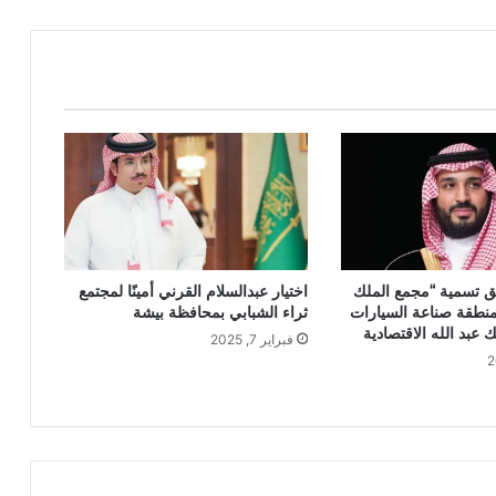
ق تسمية “مجمع الملك
اختيار عبدالسلام القرني أمينًا لمجتمع
نطقة صناعة السيارات
ثراء الشبابي بمحافظة بيشة
 عبد الله الاقتصادية
فبراير 7, 2025