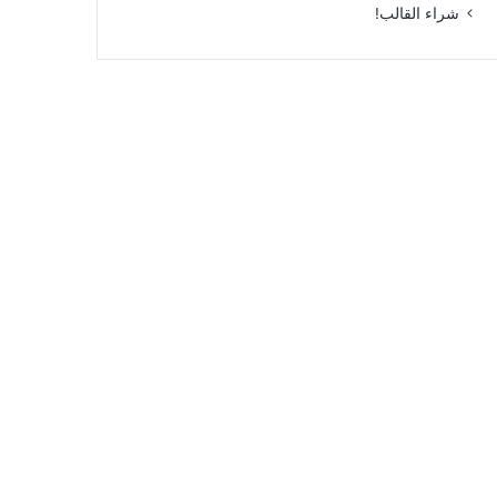
شراء القالب!