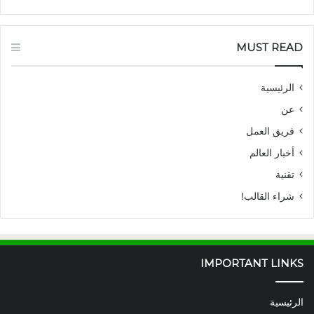
MUST READ
الرئيسية
عن
فريق العمل
أخبار العالم
تقنية
شراء القالب!
IMPORTANT LINKS
الرئيسية