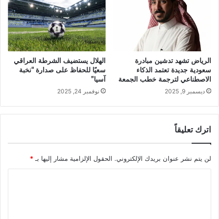
الهلال يستضيف الشرطة العراقي
الرياض تشهد تدشين مبادرة
سعيًا للحفاظ على صدارة “نخبة
سعودية جديدة تعتمد الذكاء
آسيا”
الاصطناعي لترجمة خطب الجمعة
نوفمبر 24, 2025
ديسمبر 9, 2025
اترك تعليقاً
لن يتم نشر عنوان بريدك الإلكتروني.
الحقول الإلزامية مشار إليها بـ
*
ا
ل
ت