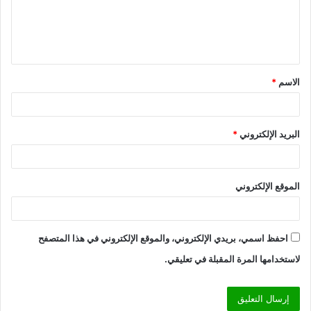
ع
ل
ي
ق
الاسم
*
*
البريد الإلكتروني
*
الموقع الإلكتروني
احفظ اسمي، بريدي الإلكتروني، والموقع الإلكتروني في هذا المتصفح
لاستخدامها المرة المقبلة في تعليقي.