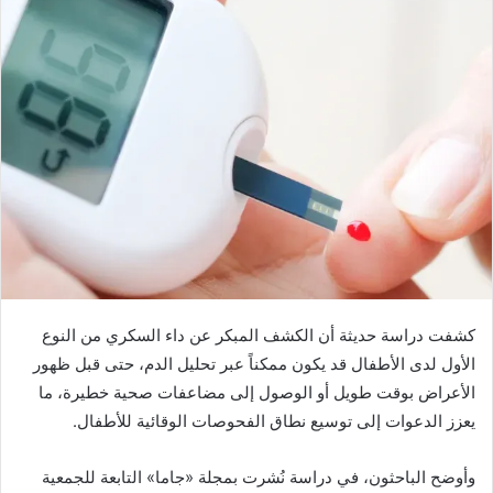
كشفت دراسة حديثة أن الكشف المبكر عن داء السكري من النوع
الأول لدى الأطفال قد يكون ممكناً عبر تحليل الدم، حتى قبل ظهور
الأعراض بوقت طويل أو الوصول إلى مضاعفات صحية خطيرة، ما
يعزز الدعوات إلى توسيع نطاق الفحوصات الوقائية للأطفال.
وأوضح الباحثون، في دراسة نُشرت بمجلة «جاما» التابعة للجمعية