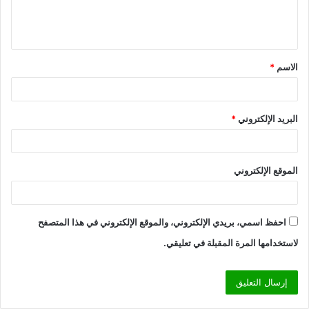
ل
ي
ق
الاسم
*
*
البريد الإلكتروني
*
الموقع الإلكتروني
احفظ اسمي، بريدي الإلكتروني، والموقع الإلكتروني في هذا المتصفح
لاستخدامها المرة المقبلة في تعليقي.