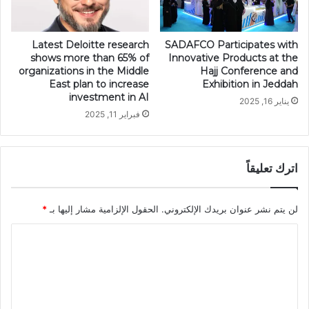
Latest Deloitte research
SADAFCO Participates with
shows more than 65% of
Innovative Products at the
organizations in the Middle
Hajj Conference and
East plan to increase
Exhibition in Jeddah
investment in AI
يناير 16, 2025
فبراير 11, 2025
اترك تعليقاً
لن يتم نشر عنوان بريدك الإلكتروني.
الحقول الإلزامية مشار إليها بـ
*
ا
ل
ت
ع