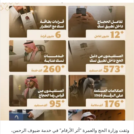
وثقت وزارة الحج والعمرة “أثر الأرقام” في خدمة ضيوف الرحمن،