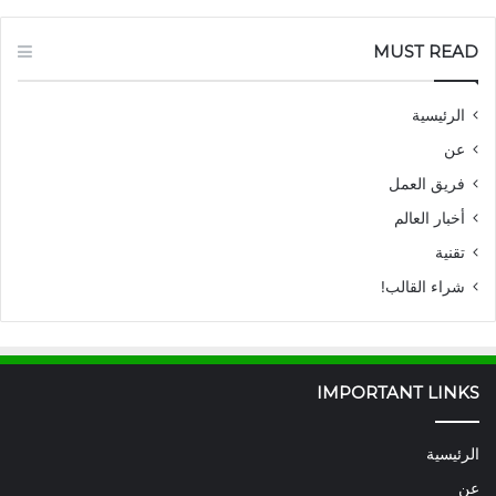
MUST READ
الرئيسية
عن
فريق العمل
أخبار العالم
تقنية
شراء القالب!
IMPORTANT LINKS
الرئيسية
عن