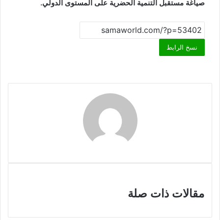
صياغة مستقبل التنمية الحضرية على المستوى الدولي.
نسخ الرابط
مقالات ذات صلة