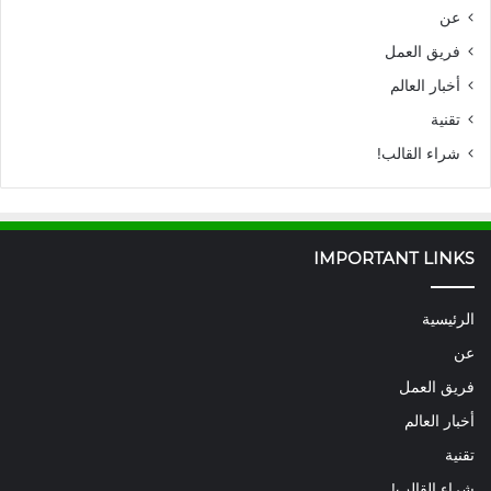
عن
فريق العمل
أخبار العالم
تقنية
شراء القالب!
IMPORTANT LINKS
الرئيسية
عن
فريق العمل
أخبار العالم
تقنية
شراء القالب!