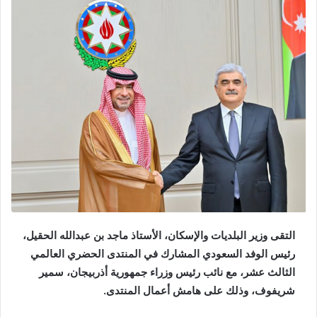
التقى وزير البلديات والإسكان، الأستاذ ماجد بن عبدالله الحقيل،
رئيس الوفد السعودي المشارك في المنتدى الحضري العالمي
الثالث عشر، مع نائب رئيس وزراء جمهورية أذربيجان، سمير
شريفوف، وذلك على هامش أعمال المنتدى.