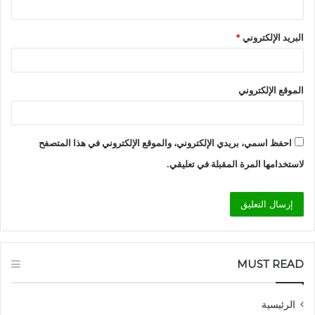
البريد الإلكتروني
*
الموقع الإلكتروني
احفظ اسمي، بريدي الإلكتروني، والموقع الإلكتروني في هذا المتصفح
لاستخدامها المرة المقبلة في تعليقي.
MUST READ
الرئيسية