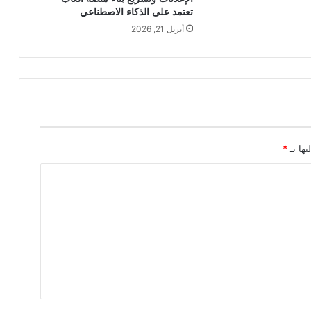
تعتمد على الذكاء الاصطناعي
أبريل 21, 2026
يها بـ
*