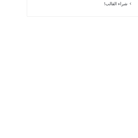
شراء القالب!