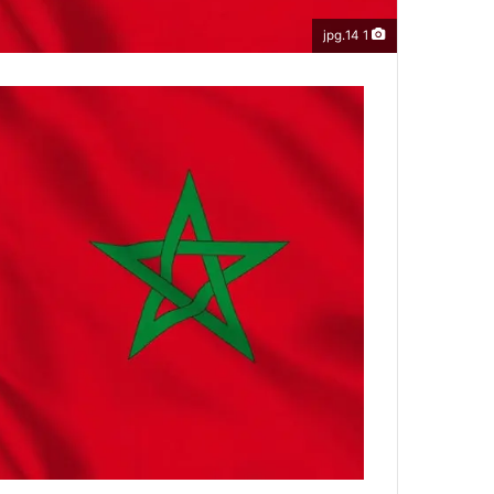
1 14.jpg