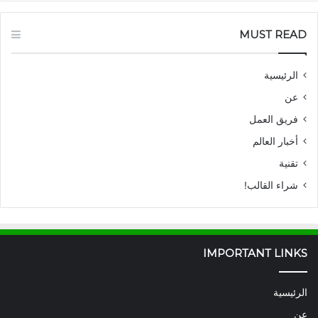
MUST READ
الرئيسية
عن
فريق العمل
أخبار العالم
تقنية
شراء القالب!
IMPORTANT LINKS
الرئيسية
عن