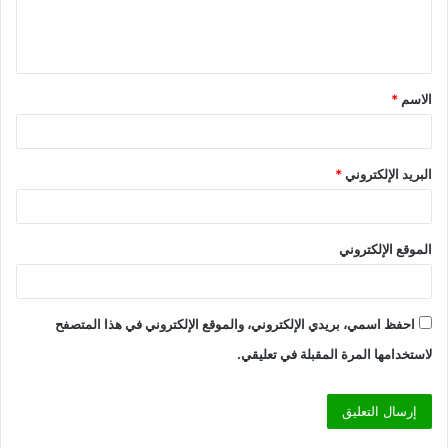
ل
ي
ق
الاسم
*
*
البريد الإلكتروني
*
الموقع الإلكتروني
احفظ اسمي، بريدي الإلكتروني، والموقع الإلكتروني في هذا المتصفح
لاستخدامها المرة المقبلة في تعليقي.