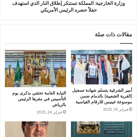
وزارة الخارجية: المملكة تستنكر إطلاق النار الذي استهدف
حفلاً حضره الرئيس الأمريكي
مقالات ذات صلة
أمير الشرقية يتسلم شهادة تسجيل
النيابة العامة تحتفي بذكرى يوم
(القرية الشعبية) بالدمام ضمن
التأسيس في مقرها الرئيس
موسوعة غينيس للارقام القياسية
بالرياض
فبراير 10, 2025
فبراير 24, 2025