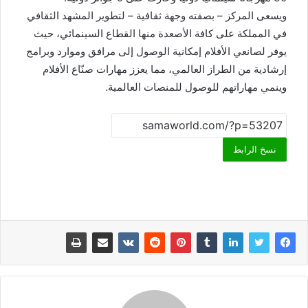
ويسعى المركز – بصفته وجهة ثقافية – لتطوير المشهد الثقافي
في المملكة على كافة الأصعدة منها القطاع السينمائي، حيث
يوفر لصانعي الأفلام إمكانية الوصول إلى مرافق وموارد وبرامج
إرشادية من الطراز العالمي، مما يعزز مهارات صنّاع الأفلام
وينمي مهاراتهم للوصول للمنصات العالمية.
نسخ الرابط