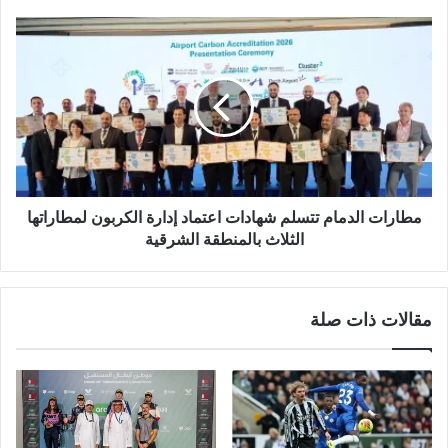
مطارات الدمام تتسلم شهادات اعتماد إدارة الكربون لمطاراتها
الثلاث بالمنطقة الشرقية
مقالات ذات صلة