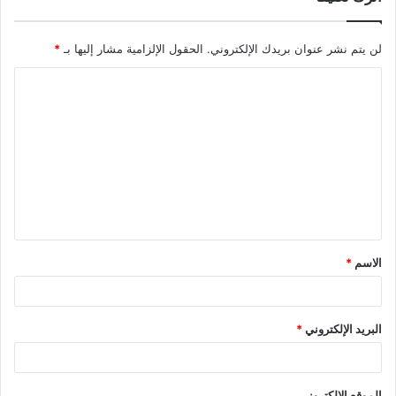
لن يتم نشر عنوان بريدك الإلكتروني.
الحقول الإلزامية مشار إليها بـ
*
ا
ل
ت
ع
ل
ي
ق
الاسم
*
*
البريد الإلكتروني
*
الموقع الإلكتروني