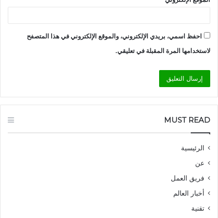
احفظ اسمي، بريدي الإلكتروني، والموقع الإلكتروني في هذا المتصفح
لاستخدامها المرة المقبلة في تعليقي.
MUST READ
الرئيسية
عن
فريق العمل
أخبار العالم
تقنية