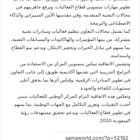
تطوير مهارات منسوبي قطاع الفعاليات، ويرفع جاهزيتهم في
مجالات التقنية المتقدمة، وفي مقدمتها الأمن السيبراني والذكاء
الاصطناعي والبرمجة.
كما تشمل مجالات التعاون تنظيم فعاليات ومبادرات تقنية
مشتركة، من بينها المؤتمرات والهاكاثونات والمسابقات التقنية،
بما يسهم في تبادل الخبرات وتحفيز الابتكار، ويدعم نمو القطاع
واستدامته.
وتتضمن الاتفاقية تمكين منسوبي المركز من الاستفادة من
البرامج التدريبية التي تقدمها أكاديمية طويق، إلى جانب التعاون
في تطوير المبادرات الرقمية، وقياس أثرها بما يحقق أعلى
مستويات الكفاءة والجودة.
وتعكس هذه الاتفاقية التزام المركز الوطني للفعاليات بتبني
أحدث التقنيات، وتعزيز التكامل مع الجهات الوطنية، بما يسهم
في تطوير قطاع الفعاليات، ويدعم تحقيق مستهدفات رؤية
السعودية 2030.