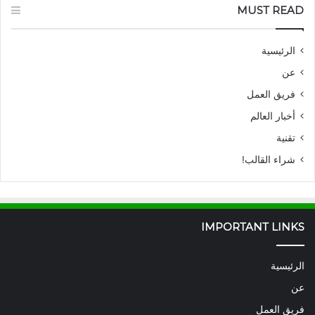
MUST READ
الرئيسية
عن
فريق العمل
أخبار العالم
تقنية
شراء القالب!
IMPORTANT LINKS
الرئيسية
عن
فريق العمل