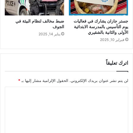
جستر جازان يشارك في فعاليات
ضبط مخالف لنظام البيئة في
يوم التأسيس بالمدرسة الابتدائية
الجوف
الأولى والثانية بالشقيري
يناير 14, 2025
فبراير 10, 2025
اترك تعليقاً
لن يتم نشر عنوان بريدك الإلكتروني.
الحقول الإلزامية مشار إليها بـ
*
ا
ل
ت
ع
ل