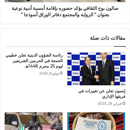
صالون بوح الثقافي يؤكد حضوره بإقامة أمسية أدبية نوعية
بعنوان " الرواية والمجتمع دفاتر الوراق أنموذجا "
مقالات ذات صلة
رئاسة الشؤون الدينية تعلن خطيبي
الجمعة في الحرمين الشريفين
ليوم 25 محرم 1448هـ
يوليو 8, 2026
إبسون تعلن عن تغييرات في
فريقها الإداري
فبراير 26, 2025