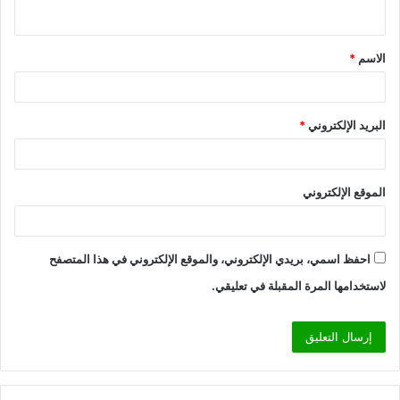
ي
ق
الاسم
*
*
البريد الإلكتروني
*
الموقع الإلكتروني
احفظ اسمي، بريدي الإلكتروني، والموقع الإلكتروني في هذا المتصفح
لاستخدامها المرة المقبلة في تعليقي.