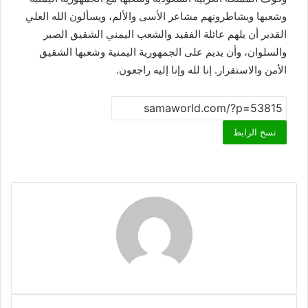
وشعبها ويشاطرونهم مشاعر الأسى والألم، ويسألون الله العلي
القدير أن يلهم عائلة الفقيد والشعب اليمني الشقيق الصبر
والسلوان، وأن يديم على الجمهورية اليمنية وشعبها الشقيق
الأمن والاستقرار. إنا لله وإنا إليه راجعون.
نسخ الرابط