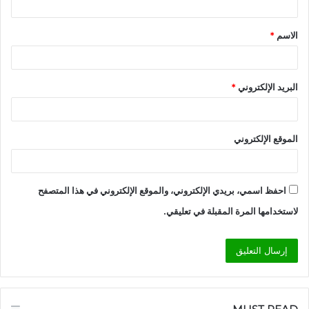
ق
الاسم
*
*
البريد الإلكتروني
*
الموقع الإلكتروني
احفظ اسمي، بريدي الإلكتروني، والموقع الإلكتروني في هذا المتصفح
لاستخدامها المرة المقبلة في تعليقي.