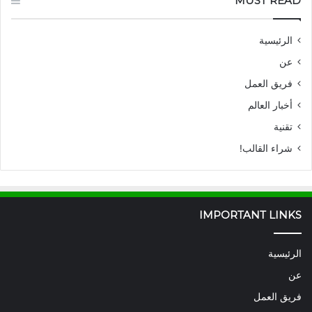
MUST READ
الرئيسية
عن
فريق العمل
أخبار العالم
تقنية
شراء القالب!
IMPORTANT LINKS
الرئيسية
عن
فريق العمل