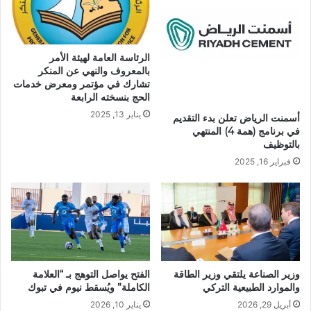
الرئاسة العامة لهيئة الأمر
بالمعروف والنهي عن المنكر
تشارك في مؤتمر ومعرض خدمات
الحج بنسخته الرابعة
يناير 13, 2025
أسمنت الرياض تعلن بدء التقديم
في برنامج (همة 4) المنتهي
بالتوظيف
فبراير 16, 2025
وزير الصناعة يلتقي وزير الطاقة
الفتح يواصل التوهج بـ “العلامة
والموارد الطبيعية التركي
الكاملة” ويُسقط نيوم في تبوك
أبريل 29, 2026
يناير 10, 2026