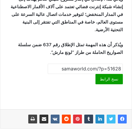
إنشاء شبكة إنترنت فضائي تعتمد على آلاف الأقمار الاصطناعية
في المدار المنخفض؛ لتوفير خدمات اتصال عالية السرعة على
مستوى العالم، خاصة في المناطق التي تفتقر إلى البنية
التحتية الأرضية.
ويُذكر أن هذه المهمة تمثل الإطلاق رقم 637 ضمن سلسلة
الصواريخ الحاملة من طراز “لونغ مارش”.
نسخ الرابط