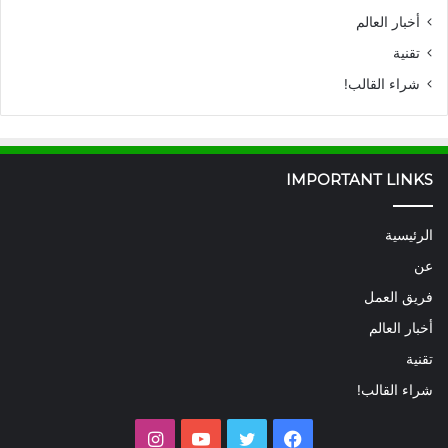
أخبار العالم
تقنية
شراء القالب!
IMPORTANT LINKS
الرئيسية
عن
فريق العمل
أخبار العالم
تقنية
شراء القالب!
فيسبوك
تويتر
يوتيوب
انستقرام