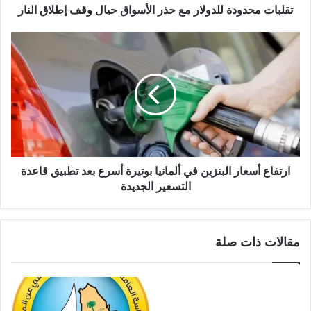
تقلبات محدودة للدولار مع حذر الأسواق حيال وقف إطلاق النار
ارتفاع أسعار البنزين في ألمانيا بوتيرة أسرع بعد تطبيق قاعدة
التسعير الجديدة
مقالات ذات صلة