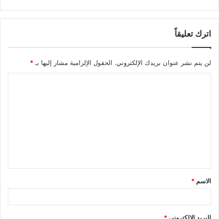
اترك تعليقاً
لن يتم نشر عنوان بريدك الإلكتروني.
الحقول الإلزامية مشار إليها بـ
*
ا
ل
ت
ع
ل
ي
ق
الاسم
*
*
البريد الإلكتروني
*