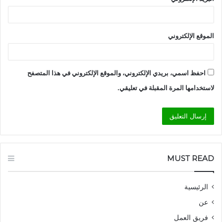
الموقع الإلكتروني
احفظ اسمي، بريدي الإلكتروني، والموقع الإلكتروني في هذا المتصفح
لاستخدامها المرة المقبلة في تعليقي.
MUST READ
الرئيسية
عن
فريق العمل