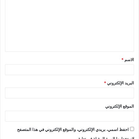
ل
ت
ع
ل
ي
ق
الاسم
*
*
البريد الإلكتروني
*
الموقع الإلكتروني
احفظ اسمي، بريدي الإلكتروني، والموقع الإلكتروني في هذا المتصفح
لاستخدامها المرة المقبلة في تعليقي.