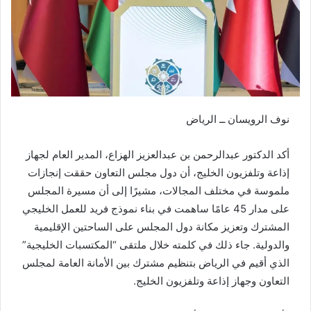
نوف الرويسان ــ الرياض
أكد الدكتور عبدالرحمن بن عبدالعزيز الهزاع، المدير العام لجهاز
إذاعة وتلفزيون الخليج، أن دول مجلس التعاون حققت إنجازات
ملموسة في مختلف المجالات، مشيرًا إلى أن مسيرة المجلس
على مدار 45 عامًا ساهمت في بناء نموذج فريد للعمل الخليجي
المشترك وتعزيز مكانة دول المجلس على الساحتين الإقليمية
والدولية. جاء ذلك في كلمته خلال ملتقى “المكتسبات الخليجية”
الذي أقيم في الرياض بتنظيم مشترك بين الأمانة العامة لمجلس
التعاون وجهاز إذاعة وتلفزيون الخليج.