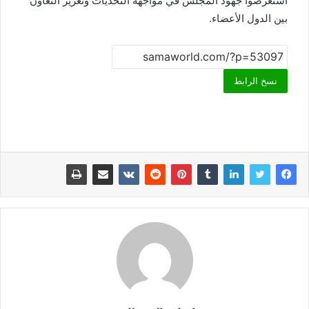
استعرضوا جهود المجلس في مواجهة التحديات وتعزيز التعاون
بين الدول الأعضاء.
نسخ الرابط