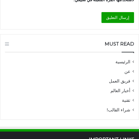
MUST READ
الرئيسية
عن
فريق العمل
أخبار العالم
تقنية
شراء القالب!