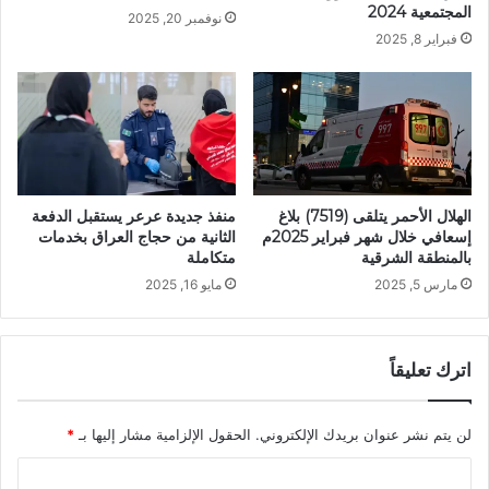
المجتمعية 2024
نوفمبر 20, 2025
فبراير 8, 2025
الهلال الأحمر يتلقى (7519) بلاغ
منفذ جديدة عرعر يستقبل الدفعة
إسعافي خلال شهر فبراير 2025م
الثانية من حجاج العراق بخدمات
بالمنطقة الشرقية
متكاملة
مارس 5, 2025
مايو 16, 2025
اترك تعليقاً
لن يتم نشر عنوان بريدك الإلكتروني.
الحقول الإلزامية مشار إليها بـ
*
ا