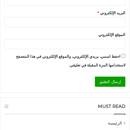
البريد الإلكتروني
*
الموقع الإلكتروني
احفظ اسمي، بريدي الإلكتروني، والموقع الإلكتروني في هذا المتصفح
لاستخدامها المرة المقبلة في تعليقي.
MUST READ
الرئيسية