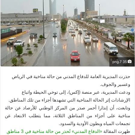
35 7.png
حذرت المديرية العامة للدفاع المدني من حالة مناخية في الرياض
وعسير والجوف.
ودعت المديرية، عبر منصة (إكس)، إلى توخي الحيطة واتباع
الإرشادات إثر الحالة المناخية التي تشهدها أجزاء من تلك المناطق.
وتابعت، أن إنذارا أحمر صدر من المركز الوطني للأرصاد عن حالة
مناخية على أجزاء من المناطق الثلاثة، مما يتطلب الابتعاد عن
تجمعات المياه وبطون الأودية والسدود.
ظهرت المقالة
«الدفاع المدني» تُحذر من حالة مناخية في 3 مناطق