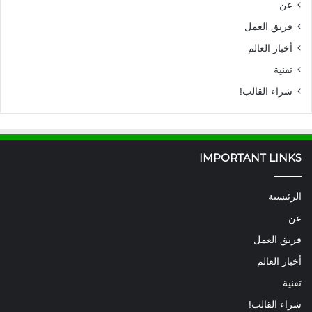
عن
فريق العمل
أخبار العالم
تقنية
شراء القالب!
IMPORTANT LINKS
الرئيسية
عن
فريق العمل
أخبار العالم
تقنية
شراء القالب!