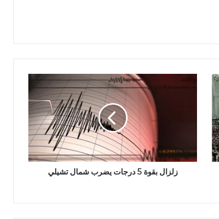
زلزال بقوة 5 درجات يضرب شمال تشيلي