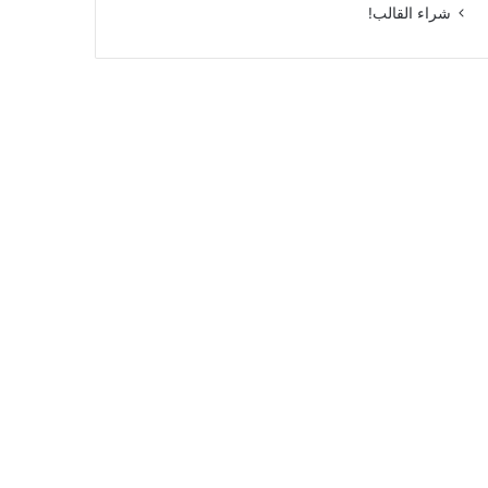
شراء القالب!