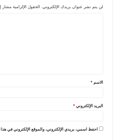
لن يتم نشر عنوان بريدك الإلكتروني.
الحقول الإلزامية مشار إل
ا
ل
ت
ع
ل
ي
ق
الاسم
*
*
البريد الإلكتروني
*
احفظ اسمي، بريدي الإلكتروني، والموقع الإلكتروني في هذا 