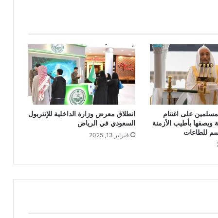
سلمين على اغتنام
انطلاق معرض وزارة الداخلية للإنتربول
ويصفها بأطيب الأزمنة
السعودي في الرياض
م للطاعات
فبراير 13, 2025