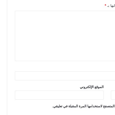
يها بـ
*
الموقع الإلكتروني
المتصفح لاستخدامها المرة المقبلة في تعليقي.