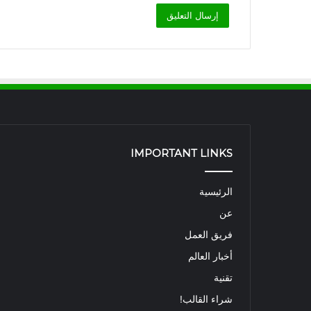
IMPORTANT LINKS
الرئيسية
عن
فريق العمل
أخبار العالم
تقنية
شراء القالب!