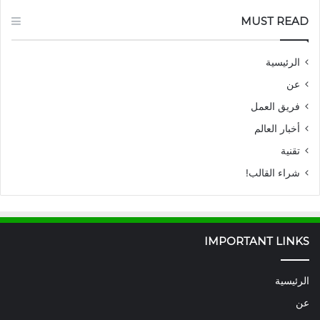
MUST READ
الرئيسية
عن
فريق العمل
أخبار العالم
تقنية
شراء القالب!
IMPORTANT LINKS
الرئيسية
عن