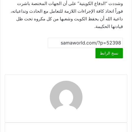
وشددت “الدفاع الكويتية” على أن الجهات المختصة باشرت
فوراً اتخاذ كافة الإجراءات اللازمة للتعامل مع الحادث وتداعياته،
داعية الله أن يحفظ الكويت وشعبها من كل مكروه تحت ظل
قيادتها الحكيمة.
نسخ الرابط