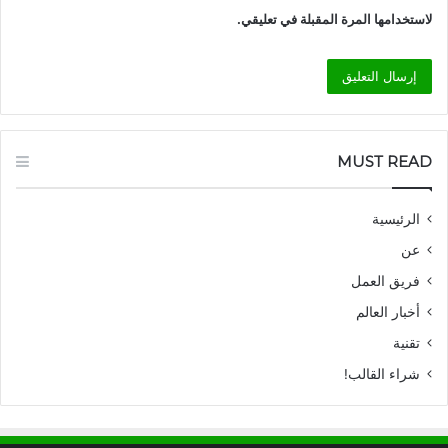
لاستخدامها المرة المقبلة في تعليقي.
MUST READ
الرئيسية
عن
فريق العمل
أخبار العالم
تقنية
شراء القالب!