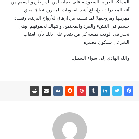
المملكة العربية السعودية على حماية أمن المواطن والمقيم من
آفة المخدرات، وإيقاع أشد العقوبات المقررة نظامًا بحق
مهربيها ومروجيها؛ لما تسببه من إزهاق للأرواح البريئة، وفساد
جسيم في النشء والفرد والمجتمع، وانتهاك لحقوقهم، وهي
تحذر في الوقت نفسه كل من يقدم على ذلك بأن العقاب
الشرعي سيكون مصيره.
والله الهادي إلى سواء السبيل.