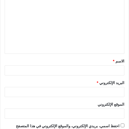
ا
ل
ت
ع
ل
ي
ق
الاسم
*
*
البريد الإلكتروني
*
الموقع الإلكتروني
احفظ اسمي، بريدي الإلكتروني، والموقع الإلكتروني في هذا المتصفح