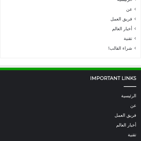
عن
فريق العمل
أخبار العالم
تقنية
شراء القالب!
IMPORTANT LINKS
الرئيسية
عن
فريق العمل
أخبار العالم
تقنية