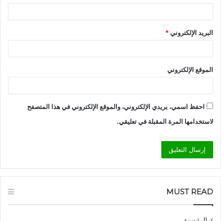
البريد الإلكتروني
*
الموقع الإلكتروني
احفظ اسمي، بريدي الإلكتروني، والموقع الإلكتروني في هذا المتصفح
لاستخدامها المرة المقبلة في تعليقي.
MUST READ
الرئيسية