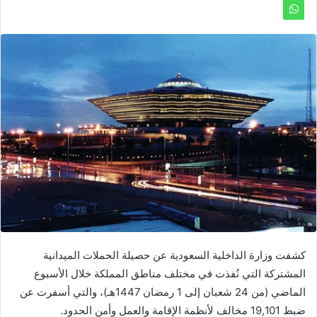
كشفت وزارة الداخلية السعودية عن حصيلة الحملات الميدانية
المشتركة التي نُفذت في مختلف مناطق المملكة خلال الأسبوع
الماضي (من 24 شعبان إلى 1 رمضان 1447هـ)، والتي أسفرت عن
ضبط 19,101 مخالف لأنظمة الإقامة والعمل وأمن الحدود.