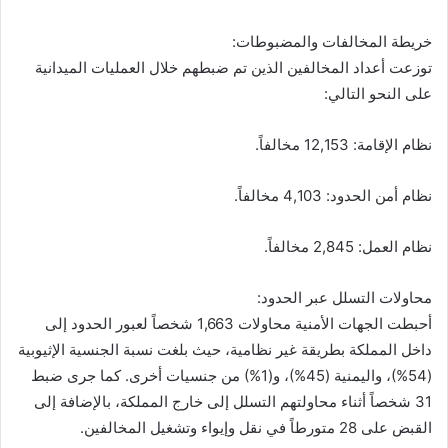
خريطة المخالفات والمضبوطات:
توزعت أعداد المخالفين الذين تم ضبطهم خلال العمليات الميدانية
على النحو التالي:
نظام الإقامة: 12,153 مخالفاً.
نظام أمن الحدود: 4,103 مخالفاً.
نظام العمل: 2,845 مخالفاً.
محاولات التسلل عبر الحدود:
أحبطت الجهات الأمنية محاولات 1,663 شخصاً لعبور الحدود إلى
داخل المملكة بطريقة غير نظامية، حيث بلغت نسبة الجنسية الإثيوبية
(54%)، واليمنية (45%)، و(1%) من جنسيات أخرى. كما جرى ضبط
31 شخصاً أثناء محاولتهم التسلل إلى خارج المملكة، بالإضافة إلى
القبض على 28 متورطاً في نقل وإيواء وتشغيل المخالفين.