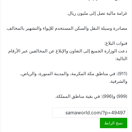
غرامة مالية تصل إلى مليون ريال.
مصادرة وسيلة النقل والسكن المستخدم للإيواء والتشهير بالمخالف.
قنوات البلاغ:
دعت الوزارة الجميع إلى التعاون والإبلاغ عن المخالفين عبر الأرقام
التالية:
(911): في مناطق مكة المكرمة، والمدينة المنورة، والرياض،
والشرقية.
(999) و(996): في بقية مناطق المملكة.
نسخ الرابط