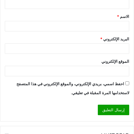
ق
الاسم
*
*
البريد الإلكتروني
*
الموقع الإلكتروني
احفظ اسمي، بريدي الإلكتروني، والموقع الإلكتروني في هذا المتصفح
لاستخدامها المرة المقبلة في تعليقي.