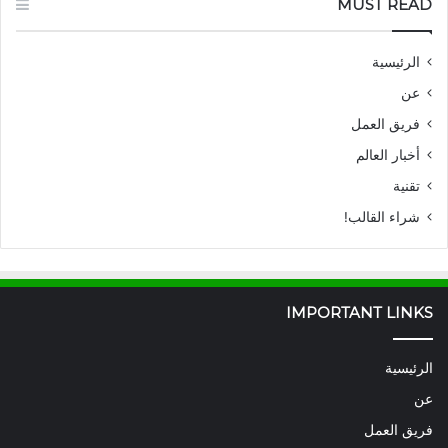
MUST READ
الرئيسية
عن
فريق العمل
أخبار العالم
تقنية
شراء القالب!
IMPORTANT LINKS
الرئيسية
عن
فريق العمل