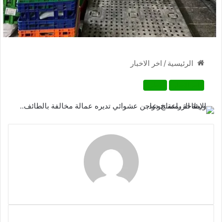
/
اخر الاخبار
الرئيسية
اخر الاخبار
محلي