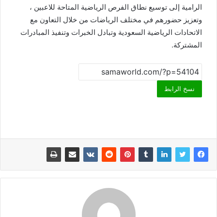
الرامية إلى توسيع نطاق الفرص الرياضية المتاحة للاعبين ،
وتعزيز حضورهم في مختلف الرياضات من خلال التعاون مع
الاتحادات الرياضية السعودية وتبادل الخبرات وتنفيذ المبادرات
المشتركة.
نسخ الرابط