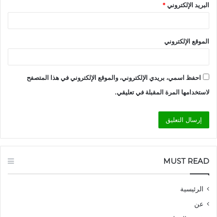
البريد الإلكتروني
*
الموقع الإلكتروني
احفظ اسمي، بريدي الإلكتروني، والموقع الإلكتروني في هذا المتصفح
لاستخدامها المرة المقبلة في تعليقي.
MUST READ
الرئيسية
عن