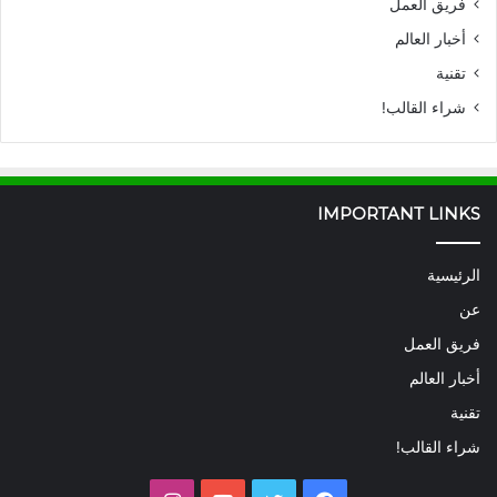
فريق العمل
أخبار العالم
تقنية
شراء القالب!
IMPORTANT LINKS
الرئيسية
عن
فريق العمل
أخبار العالم
تقنية
شراء القالب!