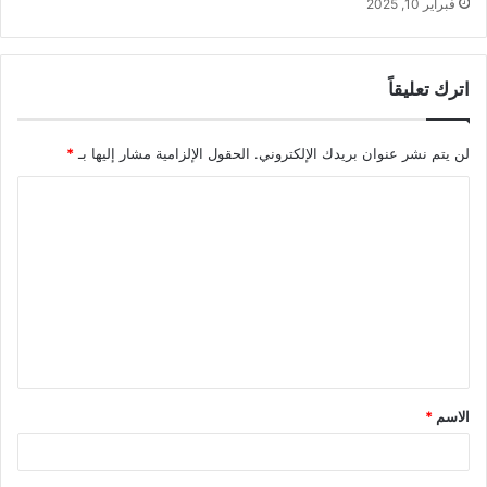
فبراير 10, 2025
اترك تعليقاً
لن يتم نشر عنوان بريدك الإلكتروني.
الحقول الإلزامية مشار إليها بـ
*
ا
ل
ت
ع
ل
ي
ق
الاسم
*
*