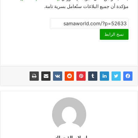
مؤكدة أن جميع البلاغات ستُعامل بسرية تامة.
نسخ الرابط