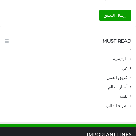
MUST READ
الرئيسية
عن
فريق العمل
أخبار العالم
تقنية
شراء القالب!
IMPORTANT LINKS