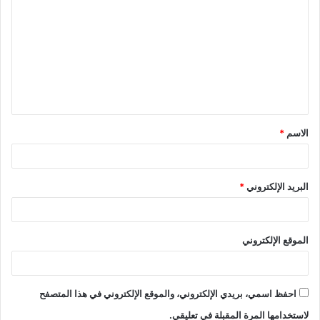
ل
ت
ع
ل
ي
ق
الاسم
*
*
البريد الإلكتروني
*
الموقع الإلكتروني
احفظ اسمي، بريدي الإلكتروني، والموقع الإلكتروني في هذا المتصفح
لاستخدامها المرة المقبلة في تعليقي.