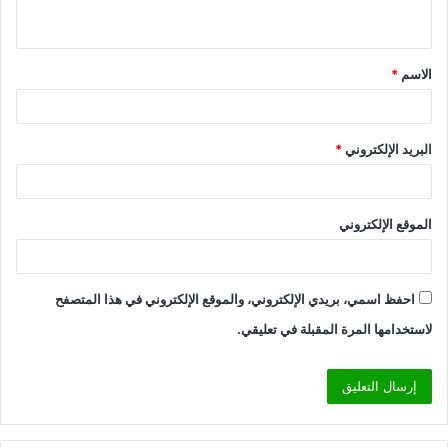
ي
ق
الاسم
*
*
البريد الإلكتروني
*
الموقع الإلكتروني
احفظ اسمي، بريدي الإلكتروني، والموقع الإلكتروني في هذا المتصفح
لاستخدامها المرة المقبلة في تعليقي.