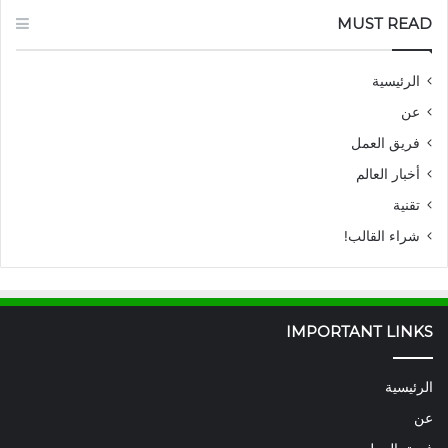
MUST READ
الرئيسية
عن
فريق العمل
أخبار العالم
تقنية
شراء القالب!
IMPORTANT LINKS
الرئيسية
عن