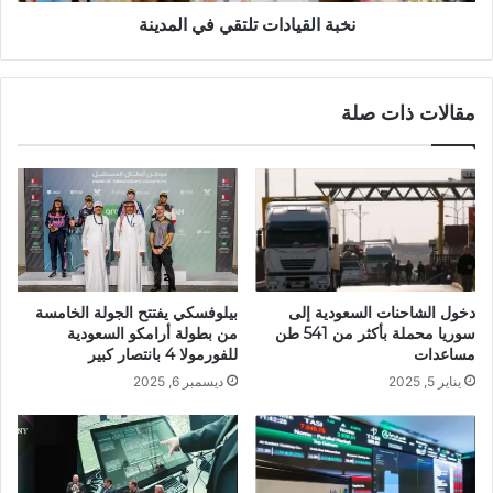
نخبة القيادات تلتقي في المدينة
مقالات ذات صلة
دخول الشاحنات السعودية إلى
بيلوفسكي يفتتح الجولة الخامسة
سوريا محملة بأكثر من 541 طن
من بطولة أرامكو السعودية
مساعدات
للفورمولا 4 بانتصار كبير
يناير 5, 2025
ديسمبر 6, 2025