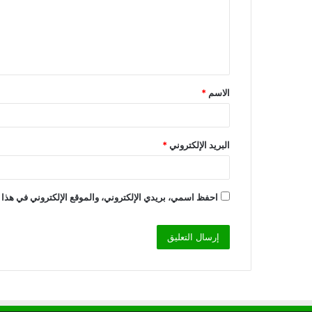
ع
ل
ي
ق
الاسم
*
*
البريد الإلكتروني
*
احفظ اسمي، بريدي الإلكتروني، والموقع الإلكتروني في هذا 