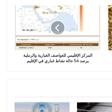
المركز الإقليمي للعواصف الغبارية والرملية
يرصد 54 حالة نشاط غباري في الإقليم