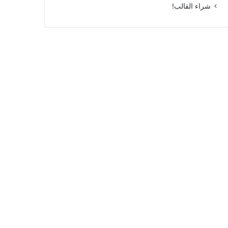
شراء القالب!