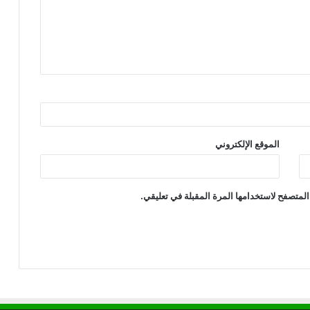
الموقع الإلكتروني
المتصفح لاستخدامها المرة المقبلة في تعليقي.