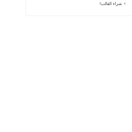
شراء القالب!