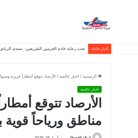
تحت رعاية خادم الحرمين الشريفين.. منتدى الرياض الاقتصادي يع
أخبار عاجلة
الرئيسية
/
اخبار عالمية
/
الأرصاد تتوقع أمطاراً غزيرة وسيولاً على 10 مناطق ورياحاً قوية بالخليج 
اخبار عالمية
مناطق ورياحاً قوية ب
اسلام القحطانى
أبريل 26, 2026