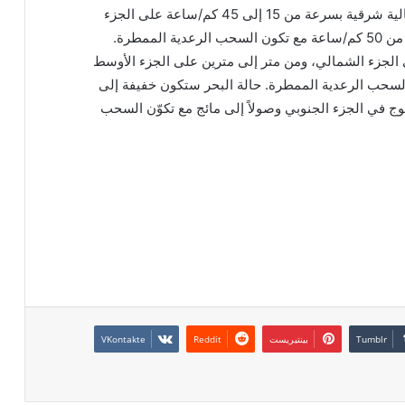
كم/ساعة على الجزء الشمالي، وشمالية إلى شمالية شرقية بسرعة من 15 إلى 45 كم/ساعة على الجزء
الأوسط والجنوبي. قد تصل سرعة الرياح إلى أكثر من 50 كم/ساعة مع تكون السحب الرعدية الممطرة.
 الجزء الشمالي، ومن متر إلى مترين على الجزء الأوسط
السحب الرعدية الممطرة. حالة البحر ستكون خفيفة إلى
 في الجزء الجنوبي وصولاً إلى مائج مع تكوّن السحب
بينتيريست