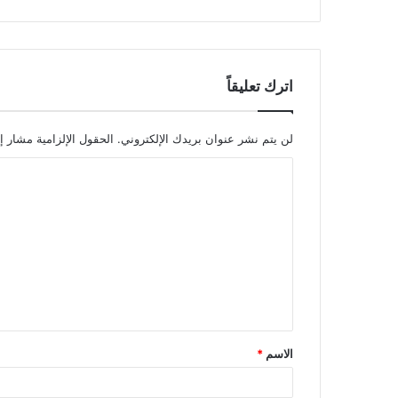
اترك تعليقاً
لن يتم نشر عنوان بريدك الإلكتروني.
الحقول الإلزامية مشار إل
ا
ل
ت
ع
ل
ي
ق
الاسم
*
*