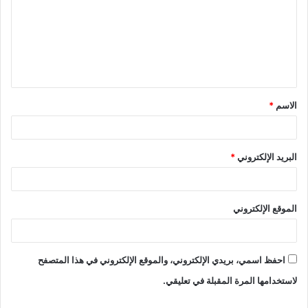
ت
ع
ل
ي
ق
الاسم
*
*
البريد الإلكتروني
*
الموقع الإلكتروني
احفظ اسمي، بريدي الإلكتروني، والموقع الإلكتروني في هذا المتصفح
لاستخدامها المرة المقبلة في تعليقي.