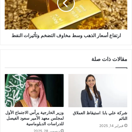
ارتفاع أسعار الذهب وسط مخاوف التضخم وتأثيرات النفط
مقالات ذات صلة
وزير الخارجية يرأس الاجتماع الأول
شركة علي بابا: استيقاظ العملاق
لمجلس معهد الأمير سعود الفيصل
النائم
للدراسات الدبلوماسية
فبراير 14, 2025
ديسمبر 28, 2025