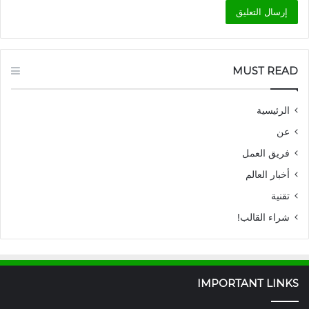
MUST READ
الرئيسية
عن
فريق العمل
أخبار العالم
تقنية
شراء القالب!
IMPORTANT LINKS