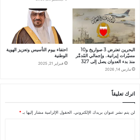
البحرين تعترض 3 صواريخ و10
احتفاء بيوم التأسيس وتعزيز الهوية
مسيّرات إيرانية.. وإجمالي المُدمَّر
الوطنية
منذ بدء العدوان يصل إلى 327
فبراير 21, 2025
مارس 14, 2026
اترك تعليقاً
لن يتم نشر عنوان بريدك الإلكتروني.
الحقول الإلزامية مشار إليها بـ
*
ا
ل