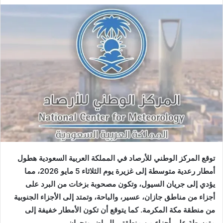
توقع المركز الوطني للأرصاد في المملكة العربية السعودية هطول
أمطار رعدية متوسطة إلى غزيرة يوم الثلاثاء 5 مايو 2026، مما
يؤدي إلى جريان السيول، وتكون مصحوبة بزخات من البرد على
أجزاء من مناطق جازان، عسير، والباحة، وتمتد إلى الأجزاء الجنوبية
من منطقة مكة المكرمة. كما يتوقع أن تكون الأمطار خفيفة إلى
متوسطة على أجزاء من منطقتي الرياض ونجران.