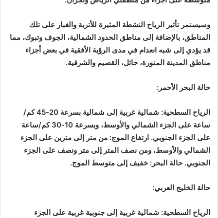
وسيستمر تأثير الرياح النشطة المثيرة للأتربة والغبار على تلك
المناطق، بالإضافة إلى مناطق الحدود الشمالية، الجوف وتبوك، مما
قد يؤدي إلى شبه انعدام في مدى الرؤية الأفقية في بعض أجزاء
مناطق المدينة المنورة، حائل، القصيم والشرقية.
حالة البحر الأحمر:
الرياح السطحية: شمالية غربية إلى شمالية بسرعة 20-45 كم/
ساعة على الجزء الشمالي والأوسط، وبسرعة 10-30 كم/ساعة
على الجزء الجنوبي. ارتفاع الموج: من متر إلى مترين على الجزء
الشمالي والأوسط، ومن نصف المتر إلى متر ونصف على الجزء
الجنوبي. حالة البحر: خفيف إلى متوسط الموج.
حالة الخليج العربي:
الرياح السطحية: شمالية غربية إلى جنوبية غربية على الجزء