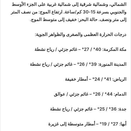
الشمالي، وشمالية شرقية إلى شمالية غربية على الجزء الأوسط
والجنوبي بسرعة 15-30 كم/ساعة. ارتفاع الموج: من نصف المتر
إلى متر ونصف. حالة البحر: خفيف إلى متوسط الموج.
درجات الحرارة العظمى والصغرى والظواهر الجوية:
مكة المكرمة: 40° / 27° – غائم جزئي / رياح نشطة
المدينة المنورة: 39° / 26° – غائم جزئي / رياح نشطة
الرياض: 41° / 24° – أمطار خفيفة
الدمام: 44° / 26° – غائم جزئي / عوالق
جدة: 36° / 25° – غائم جزئي / رياح نشطة
أبها: 27° / 19° – أمطار متوسطة إلى غزيرة