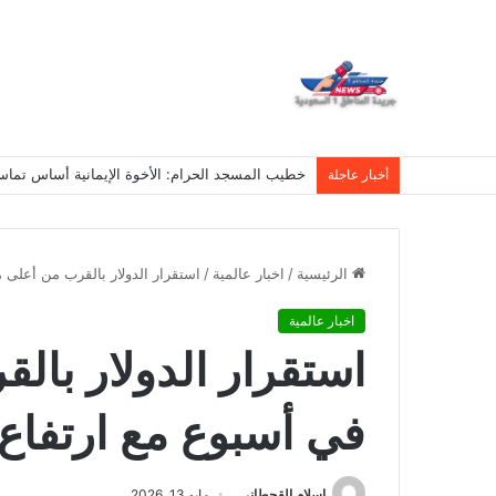
خطيب المسجد الحرام: الأخوة الإيمانية أساس تما
أخبار عاجلة
الرئيسية
/
اخبار عالمية
/
استقرار الدولار بالقرب من أعلى
اخبار عالمية
استقرار الدولار با
في أسبوع مع ارتفاع
اسلام القحطانى
مايو 13, 2026