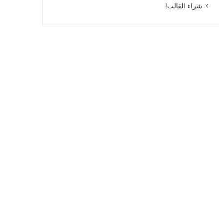
شراء القالب!