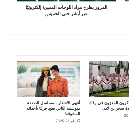
المرور يطرح مزاد اللوحات المميزة إلكترونيًا
عبر أبشر حتى الخميس
كرون المعزون في وفاة
أنتهى الانتظار .. مسلسل الصفقة
دة سحر بن لادن
بموسمه الثاني يعود قريبًا بأحداثه
المشوقة!
يناير 21, 2025