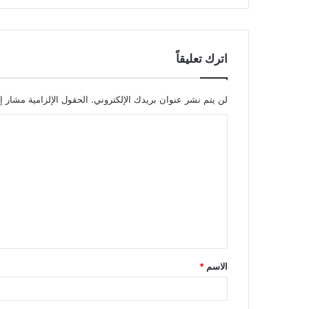
اترك تعليقاً
لن يتم نشر عنوان بريدك الإلكتروني.
الحقول الإلزامية مشار إل
ا
ل
ت
ع
ل
ي
ق
الاسم
*
*