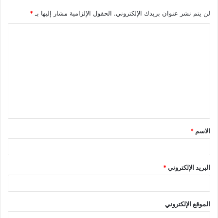
لن يتم نشر عنوان بريدك الإلكتروني.
الحقول الإلزامية مشار إليها بـ
*
ا
ل
ت
ع
ل
ي
ق
الاسم
*
*
البريد الإلكتروني
*
الموقع الإلكتروني