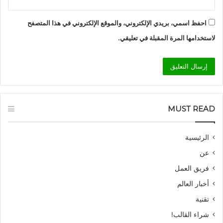
احفظ اسمي، بريدي الإلكتروني، والموقع الإلكتروني في هذا المتصفح
لاستخدامها المرة المقبلة في تعليقي.
MUST READ
الرئيسية
عن
فريق العمل
أخبار العالم
تقنية
شراء القالب!