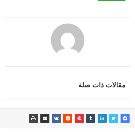
مقالات ذات صلة