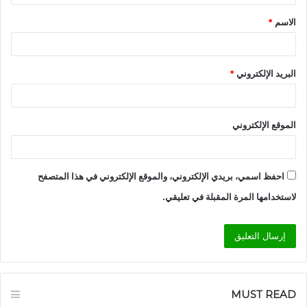
ق
الاسم
*
*
البريد الإلكتروني
*
الموقع الإلكتروني
احفظ اسمي، بريدي الإلكتروني، والموقع الإلكتروني في هذا المتصفح
لاستخدامها المرة المقبلة في تعليقي.
MUST READ