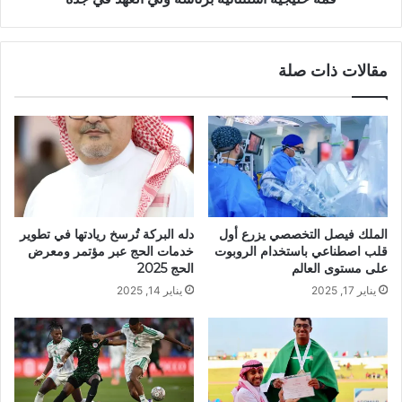
مقالات ذات صلة
الملك فيصل التخصصي يزرع أول
دله البركة تُرسخ ريادتها في تطوير
قلب اصطناعي باستخدام الروبوت
خدمات الحج عبر مؤتمر ومعرض
على مستوى العالم
الحج 2025
يناير 17, 2025
يناير 14, 2025