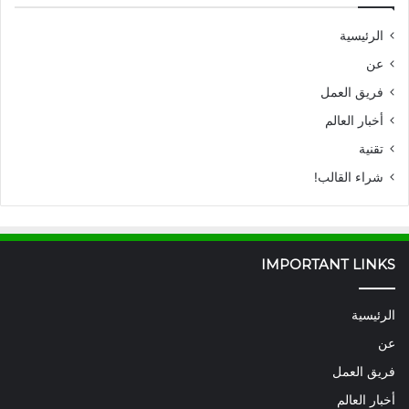
الرئيسية
عن
فريق العمل
أخبار العالم
تقنية
شراء القالب!
IMPORTANT LINKS
الرئيسية
عن
فريق العمل
أخبار العالم