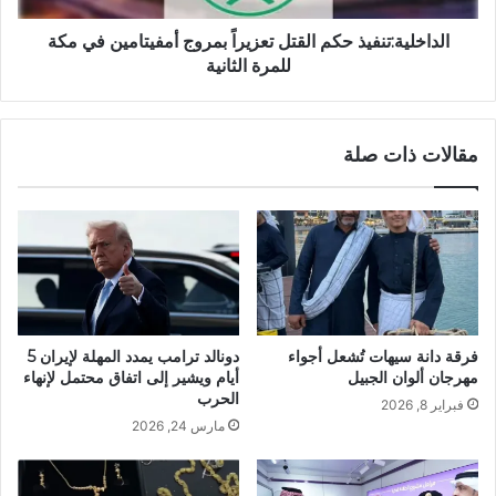
الداخلية:تنفيذ حكم القتل تعزيراً بمروج أمفيتامين في مكة
للمرة الثانية
مقالات ذات صلة
فرقة دانة سيهات تُشعل أجواء
دونالد ترامب يمدد المهلة لإيران 5
مهرجان ألوان الجبيل
أيام ويشير إلى اتفاق محتمل لإنهاء
الحرب
فبراير 8, 2026
مارس 24, 2026