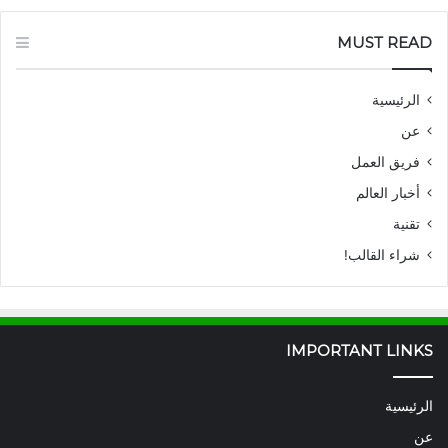
MUST READ
الرئيسية
عن
فريق العمل
أخبار العالم
تقنية
شراء القالب!
IMPORTANT LINKS
الرئيسية
عن