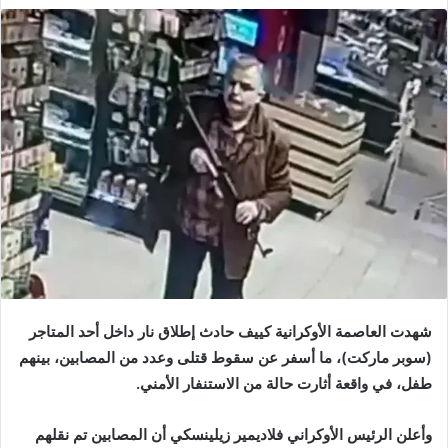
شهدت العاصمة الأوكرانية كييف حادث إطلاق نار داخل أحد المتاجر
(سوبر ماركت)، ما أسفر عن سقوط قتلى وعدد من المصابين، بينهم
طفل، في واقعة أثارت حالة من الاستنفار الأمني.
وأعلن الرئيس الأوكراني
فلاديمير زيلينسكي
أن المصابين تم نقلهم