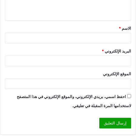
ل
ي
ق
الاسم
*
*
البريد الإلكتروني
*
الموقع الإلكتروني
احفظ اسمي، بريدي الإلكتروني، والموقع الإلكتروني في هذا المتصفح
لاستخدامها المرة المقبلة في تعليقي.