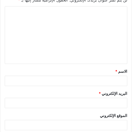
ا
ل
ت
ع
ل
ي
ق
الاسم
*
*
البريد الإلكتروني
*
الموقع الإلكتروني