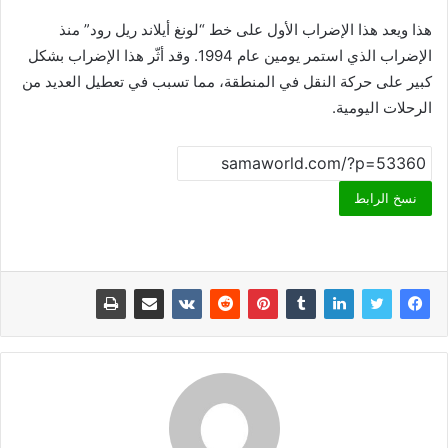
هذا ويعد هذا الإضراب الأول على خط “لونغ أيلاند ريل رود” منذ
الإضراب الذي استمر يومين عام 1994. وقد أثّر هذا الإضراب بشكل
كبير على حركة النقل في المنطقة، مما تسبب في تعطيل العديد من
الرحلات اليومية.
نسخ الرابط