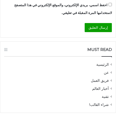
احفظ اسمي، بريدي الإلكتروني، والموقع الإلكتروني في هذا المتصفح
لاستخدامها المرة المقبلة في تعليقي.
MUST READ
الرئيسية
عن
فريق العمل
أخبار العالم
تقنية
شراء القالب!