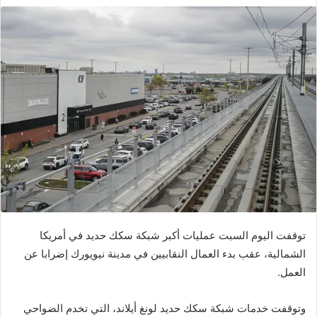
توقفت اليوم السبت عمليات أكبر شبكة سكك حديد في أمريكا
الشمالية، عقب بدء العمال النقابيين في مدينة نيويورك إضرابا عن
العمل.
وتوقفت خدمات شبكة سكك حديد لونغ أيلاند، التي تخدم الضواحي