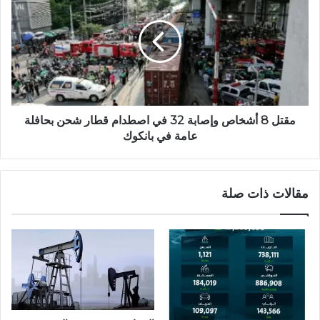
مقتل 8 أشخاص وإصابة 32 في اصطدام قطار شحن بحافلة
عامة في بانكوك
مقالات ذات صلة