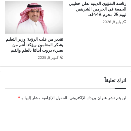
رئاسة الشؤون الدينية تعلن خطيبي
الجمعة في الحرمين الشريفين
ليوم 25 محرم 1448هـ
يوليو 8, 2026
تقدير من قلب الرؤية: وزير التعليم
يشكر المعلمين ويؤكد: أنتم من
يضيء دروب أبنائنا بالعلم والقيم
أكتوبر 5, 2025
اترك تعليقاً
لن يتم نشر عنوان بريدك الإلكتروني.
الحقول الإلزامية مشار إليها بـ
*
ا
ل
ت