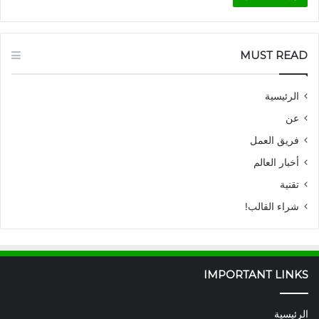
MUST READ
الرئيسية
عن
فريق العمل
أخبار العالم
تقنية
شراء القالب!
IMPORTANT LINKS
الرئيسية