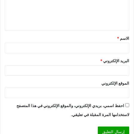
ع
ل
ي
ق
الاسم
*
*
البريد الإلكتروني
*
الموقع الإلكتروني
احفظ اسمي، بريدي الإلكتروني، والموقع الإلكتروني في هذا المتصفح
لاستخدامها المرة المقبلة في تعليقي.