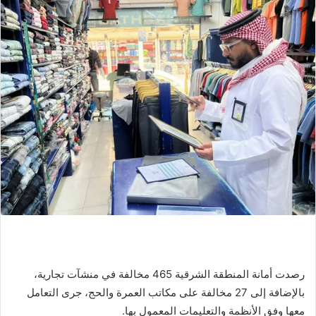
رصدت أمانة المنطقة الشرقية 465 مخالفة في منشآت تجارية،
بالإضافة إلى 27 مخالفة على مكاتب العمرة والحج، جرى التعامل
معها وفق الأنظمة والتعليمات المعمول بها.