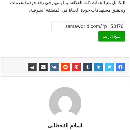
التكامل مع الجهات ذات العلاقة، بما يسهم في رفع جودة الخدمات
وتحقيق مستهدفات جودة الحياة في المنطقة الشرقية.
نسخ الرابط
اسلام القحطانى