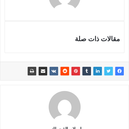
مقالات ذات صلة