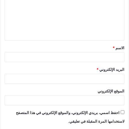
ت
ع
ل
ي
ق
الاسم
*
*
البريد الإلكتروني
*
الموقع الإلكتروني
احفظ اسمي، بريدي الإلكتروني، والموقع الإلكتروني في هذا المتصفح
لاستخدامها المرة المقبلة في تعليقي.