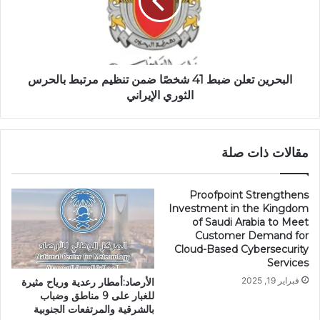
البحرين تعلن ضبط 41 شخصًا ضمن تنظيم مرتبط بالحرس
الثوري الإيراني
مقالات ذات صلة
Proofpoint Strengthens
Investment in the Kingdom
of Saudi Arabia to Meet
Customer Demand for
Cloud-Based Cybersecurity
Services
فبراير 19, 2025
الأرصاد:أمطار رعدية ورياح مثيرة
للغبار على 9 مناطق وضباب
بالشرقية والمرتفعات الجنوبية