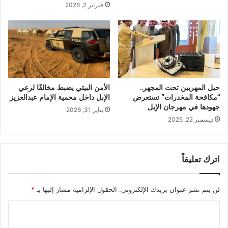
فبراير 2, 2026
الأمن البيئي يضبط مخالفًا لرعي
حيل المهربين تحت المجهر..
الإبل داخل محمية الإمام عبدالعزيز
“مكافحة المخدرات” تستعرض
جهودها في مهرجان الإبل
يناير 31, 2026
ديسمبر 22, 2025
اترك تعليقاً
لن يتم نشر عنوان بريدك الإلكتروني.
الحقول الإلزامية مشار إليها بـ
*
ا
ل