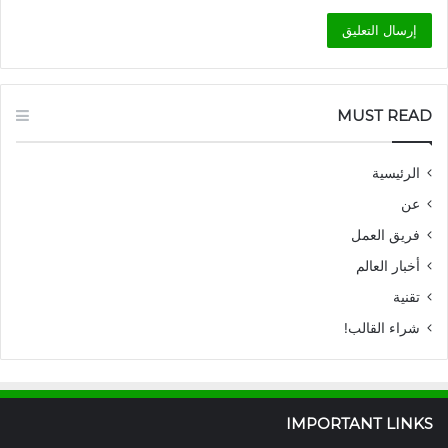
MUST READ
الرئيسية
عن
فريق العمل
أخبار العالم
تقنية
شراء القالب!
IMPORTANT LINKS