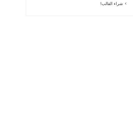
شراء القالب!