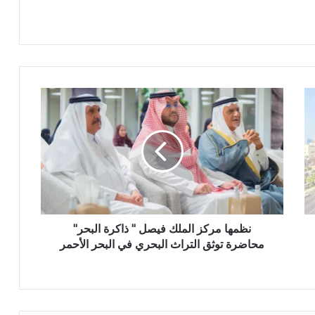
نظمها مركز الملك فيصل " ذاكرة البحر"
محاضرة توثق التراث البحري في البحر الأحمر