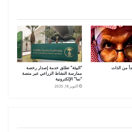
بدأ من الذات
“البيئة” تطلق خدمة إصدار رخصة
ممارسة النشاط الزراعي عبر منصة
“نما” الإلكترونية
أكتوبر 18, 2025