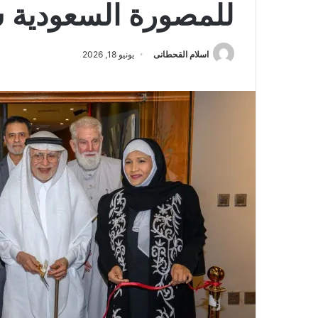
للمصورة السعودية 
اسلام القحطانى
يونيو 18, 2026