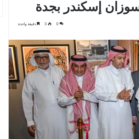
سوزان إسكندر بجدة
0
3
دقيقة واحدة