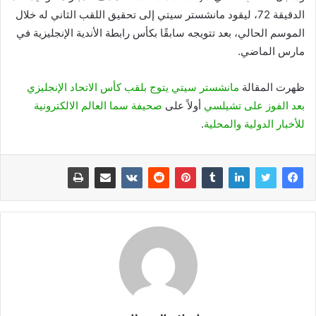
الدقيقة 72، ليقود مانشستر سيتي إلى تحقيق اللقب الثاني له خلال
الموسم الحالي، بعد تتويجه سابقًا بكأس رابطة الأندية الإنجليزية في
مارس الماضي.
ظهرت المقالة
مانشستر سيتي يتوج بلقب كأس الاتحاد الإنجليزي
بعد الفوز على تشيلسي
أولاً على
صحيفة سما العالم الالكترونية
للأخبار الدولية والمحلية
.