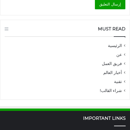
MUST READ
الرئيسية
عن
فريق العمل
أخبار العالم
تقنية
شراء القالب!
IMPORTANT LINKS