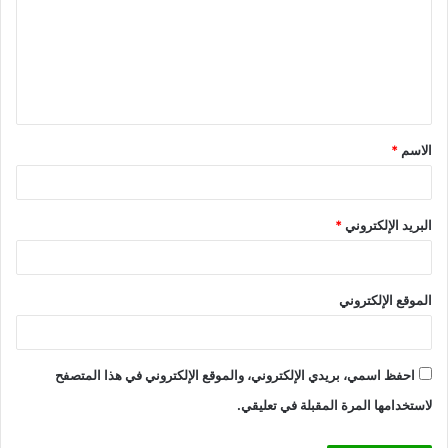
ت
ع
ل
ي
ق
الاسم
*
*
البريد الإلكتروني
*
الموقع الإلكتروني
احفظ اسمي، بريدي الإلكتروني، والموقع الإلكتروني في هذا المتصفح
لاستخدامها المرة المقبلة في تعليقي.