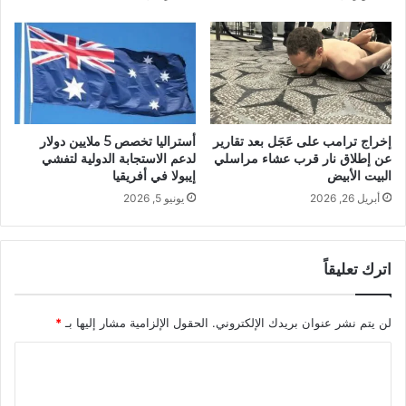
إخراج ترامب على عَجَل بعد تقارير
أستراليا تخصص 5 ملايين دولار
عن إطلاق نار قرب عشاء مراسلي
لدعم الاستجابة الدولية لتفشي
البيت الأبيض
إيبولا في أفريقيا
أبريل 26, 2026
يونيو 5, 2026
اترك تعليقاً
لن يتم نشر عنوان بريدك الإلكتروني.
الحقول الإلزامية مشار إليها بـ
*
ا
ل