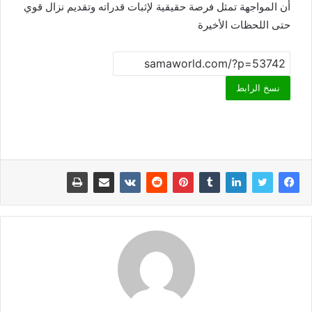
أن المواجهة تمثل فرصة حقيقية لإثبات قدراته وتقديم نزال قوي
حتى اللحظات الأخيرة
نسخ الرابط