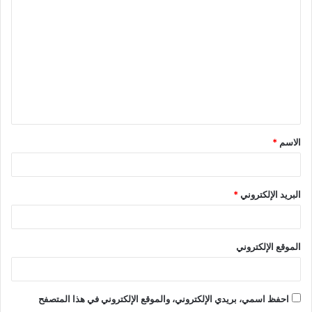
ل
ت
ع
ل
ي
ق
الاسم
*
*
البريد الإلكتروني
*
الموقع الإلكتروني
احفظ اسمي، بريدي الإلكتروني، والموقع الإلكتروني في هذا المتصفح