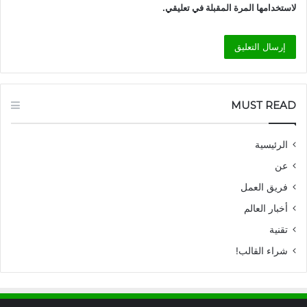
لاستخدامها المرة المقبلة في تعليقي.
MUST READ
الرئيسية
عن
فريق العمل
أخبار العالم
تقنية
شراء القالب!