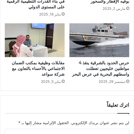
في بناء القدرات التنظيمية الرقمية
بوفيه الإفطار والسحور
على المستوى الدولي
مارس 2, 2025
يناير 16, 2025
حرس الحدود بالشرقية ينقذ 4
مقابلات وظيفية بمكتب الضمان
مواطنين خليجيين تعطلت
الاجتماعي بالأحساء بالتعاون مع
واسطتهم البحرية في عرض البحر
شركة سواعد
ديسمبر 29, 2025
يناير 5, 2025
اترك تعليقاً
لن يتم نشر عنوان بريدك الإلكتروني.
الحقول الإلزامية مشار إليها بـ
*
ا