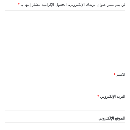
لن يتم نشر عنوان بريدك الإلكتروني.
الحقول الإلزامية مشار إليها بـ
*
ا
ل
ت
ع
ل
ي
ق
الاسم
*
*
البريد الإلكتروني
*
الموقع الإلكتروني