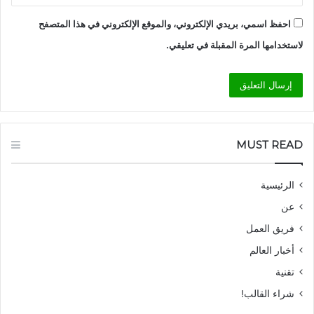
احفظ اسمي، بريدي الإلكتروني، والموقع الإلكتروني في هذا المتصفح
لاستخدامها المرة المقبلة في تعليقي.
MUST READ
الرئيسية
عن
فريق العمل
أخبار العالم
تقنية
شراء القالب!