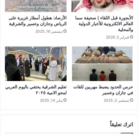
الأبجورة قبل اللقاء | صحيفة سما
الأرصاد: هطول أمطار غزيرة على
العالم الالكترونية للأخبار الدولية
الرياض وجازان وعسير والشرقية
والمحلية
ديسمبر 16, 2025
فبراير 5, 2026
حرس الحدود يضبط مهربين للقات
تعليم الشرقية يحتفي باليوم العربي
في جازان وعسير
لمحو الامية ٢٠٢٥
سبتمبر 3, 2025
يناير 14, 2025
اترك تعليقاً