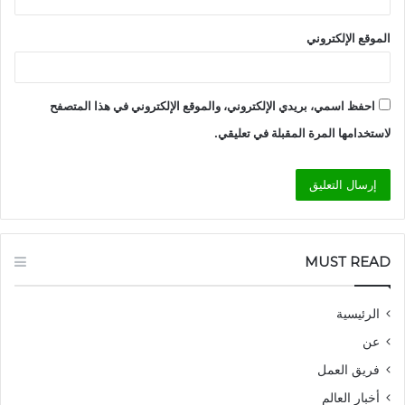
الموقع الإلكتروني
احفظ اسمي، بريدي الإلكتروني، والموقع الإلكتروني في هذا المتصفح
لاستخدامها المرة المقبلة في تعليقي.
MUST READ
الرئيسية
عن
فريق العمل
أخبار العالم