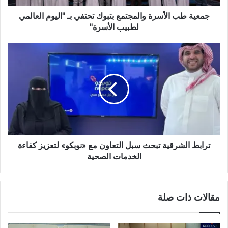
جمعية طب الأسرة والمجتمع بتبوك تحتفي بـ "اليوم العالمي
لطبيب الأسرة"
ترابط الشرقية تبحث سبل التعاون مع «نوبكو» لتعزيز كفاءة
الخدمات الصحية
مقالات ذات صلة