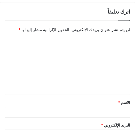
اترك تعليقاً
لن يتم نشر عنوان بريدك الإلكتروني.
الحقول الإلزامية مشار إليها بـ
*
ا
ل
ت
ع
ل
ي
ق
الاسم
*
*
البريد الإلكتروني
*