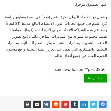
عنها الصندوق مؤخرا.
ويتمثل دور الاتحاد الدولي لكرة القدم (فيفا) في تنمية وتطوير رياضة
كرة القدم في جميع اتحادات الدول الأعضاء، البالغ عددها 211 اتحاداً.
وستدعم هذه الشراكة الاتحاد الدولي لكرة القدم (فيفا)، لمواصلة
تقديم مجموعة متنوعة من المبادرات، بما في ذلك برامج تطوير
القاعدة الشعبية، ومبادرات الشباب، وكرة القدم النسائية، ومبادرات
التعليم، والمشاريع التي تعمل على تعزيز البنية التحتية ورفع مستوى
الخبرة الفنية في جميع أنحاء العالم.
نسخ الرابط